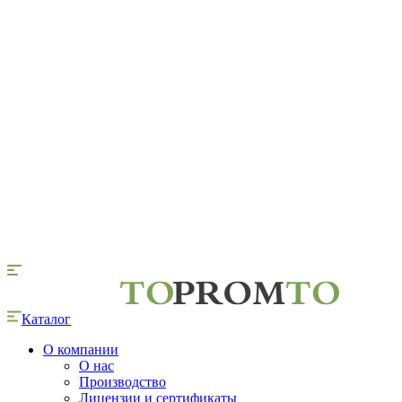
Каталог
О компании
О нас
Производство
Лицензии и сертификаты