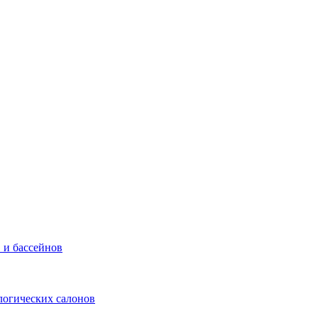
 и бассейнов
логических салонов