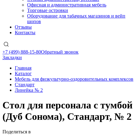
Офисная и административная мебель
Торговые островки
Оборудование для табачных магазинов и вейп
шопов
Отзывы
Контакты
+7 (499) 888-15-80
Обратный звонок
Закладки
Главная
Каталог
Мебель для физкультурно-оздоровительных комплексов
Стандарт
Линейка № 2
Стол для персонала с тумбой
(Дуб Сонома), Стандарт, № 2
Поделиться в