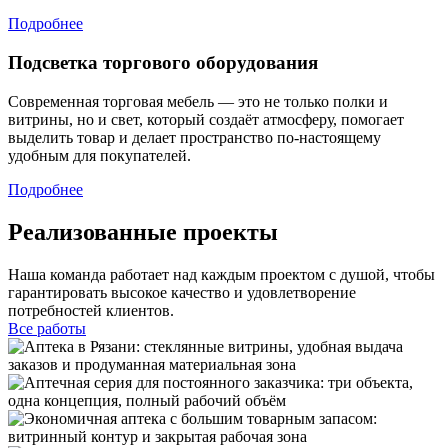
Подробнее
Подсветка торгового оборудования
Современная торговая мебель — это не только полки и
витрины, но и свет, который создаёт атмосферу, помогает
выделить товар и делает пространство по-настоящему
удобным для покупателей.
Подробнее
Реализованные проекты
Наша команда работает над каждым проектом с душой, чтобы
гарантировать высокое качество и удовлетворение
потребностей клиентов.
Все работы