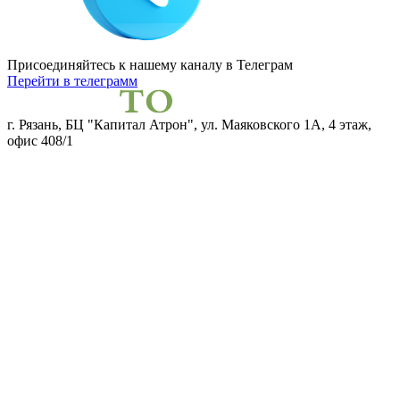
Присоединяйтесь к нашему каналу
в Телеграм
Перейти в телеграмм
г. Рязань, БЦ "Капитал Атрон", ул. Маяковского 1А, 4 этаж,
офис 408/1