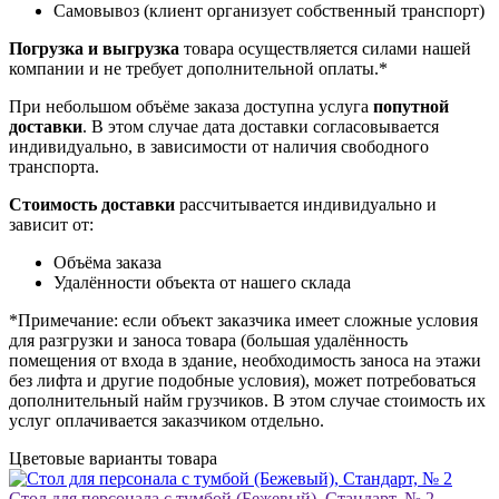
Самовывоз (клиент организует собственный транспорт)
Погрузка и выгрузка
товара осуществляется силами нашей
компании и не требует дополнительной оплаты.*
При небольшом объёме заказа доступна услуга
попутной
доставки
. В этом случае дата доставки согласовывается
индивидуально, в зависимости от наличия свободного
транспорта.
Стоимость доставки
рассчитывается индивидуально и
зависит от:
Объёма заказа
Удалённости объекта от нашего склада
*Примечание: если объект заказчика имеет сложные условия
для разгрузки и заноса товара (большая удалённость
помещения от входа в здание, необходимость заноса на этажи
без лифта и другие подобные условия), может потребоваться
дополнительный найм грузчиков. В этом случае стоимость их
услуг оплачивается заказчиком отдельно.
Цветовые варианты товара
Стол для персонала с тумбой (Бежевый), Стандарт, № 2