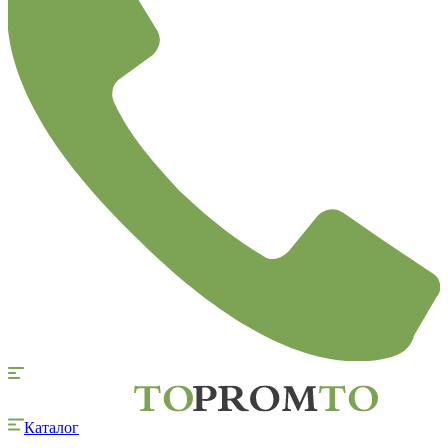
Каталог