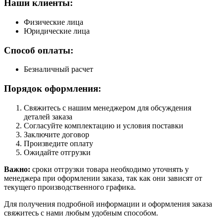
Наши клиенты:
Физические лица
Юридические лица
Способ оплаты:
Безналичный расчет
Порядок оформления:
Свяжитесь с нашим менеджером для обсуждения
деталей заказа
Согласуйте комплектацию и условия поставки
Заключите договор
Произведите оплату
Ожидайте отгрузки
Важно:
сроки отгрузки товара необходимо уточнять у
менеджера при оформлении заказа, так как они зависят от
текущего производственного графика.
Для получения подробной информации и оформления заказа
свяжитесь с нами любым удобным способом.