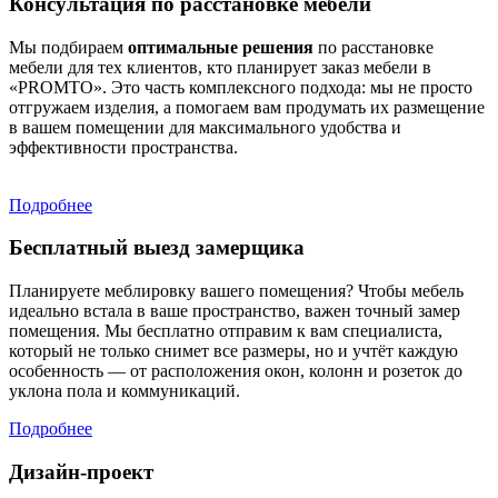
Консультация по расстановке мебели
Мы подбираем
оптимальные решения
по расстановке
мебели для тех клиентов, кто планирует заказ мебели в
«PROMTO». Это часть комплексного подхода: мы не просто
отгружаем изделия, а помогаем вам продумать их размещение
в вашем помещении для максимального удобства и
эффективности пространства.
Подробнее
Бесплатный выезд замерщика
Планируете меблировку вашего помещения? Чтобы мебель
идеально встала в ваше пространство, важен точный замер
помещения. Мы бесплатно отправим к вам специалиста,
который не только снимет все размеры, но и учтёт каждую
особенность — от расположения окон, колонн и розеток до
уклона пола и коммуникаций.
Подробнее
Дизайн-проект