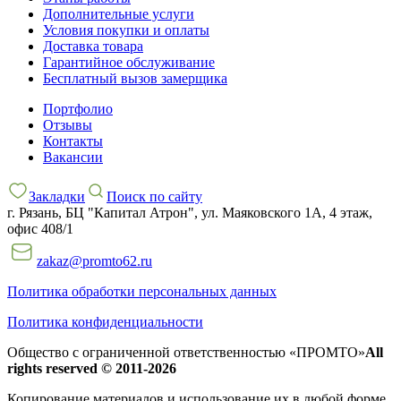
Дополнительные услуги
Условия покупки и оплаты
Доставка товара
Гарантийное обслуживание
Бесплатный вызов замерщика
Портфолио
Отзывы
Контакты
Вакансии
Закладки
Поиск по сайту
г. Рязань, БЦ "Капитал Атрон", ул. Маяковского 1А, 4 этаж,
офис 408/1
zakaz@promto62.ru
Политика обработки персональных данных
Политика конфиденциальности
Общество с ограниченной ответственностью «ПРОМТО»
All
rights reserved © 2011-2026
Копирование материалов и использование их в любой форме,