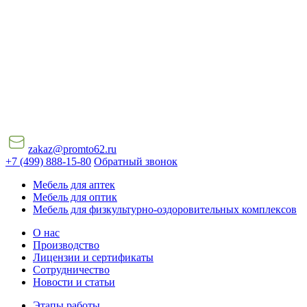
zakaz@promto62.ru
+7 (499) 888-15-80
Обратный звонок
Мебель для аптек
Мебель для оптик
Мебель для физкультурно-оздоровительных комплексов
О нас
Производство
Лицензии и сертификаты
Сотрудничество
Новости и статьи
Этапы работы