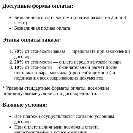
Доступные формы оплаты:
Безналичная оплата частями (платёж разбит на 2 или 3
части)
Безналичная полная оплата
Этапы оплаты заказа:
70%
от стоимости заказа — предоплата при заключении
договора
20%
от стоимости — оплата перед отгрузкой товара
10%
от стоимости — окончательный расчет после
поставки товара, монтажа (при необходимости) и
подписания всех закрывающих документов
* Указаны стандартные форматы оплаты, возможны
индивидуальные условия, по договорённости.
Важные условия:
Все платежи осуществляются согласно условиям
договора
При оплате наличными возможна оплата
непосредственно в офисе компании