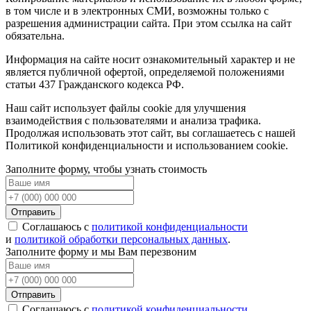
в том числе и в электронных СМИ, возможны только c
разрешения администрации сайта. При этом ссылка на сайт
обязательна.
Информация на сайте носит ознакомительный характер и не
является публичной офертой, определяемой положениями
статьи 437 Гражданского кодекса РФ.
Наш сайт использует файлы cookie для улучшения
взаимодействия с пользователями и анализа трафика.
Продолжая использовать этот сайт, вы соглашаетесь с нашей
Политикой конфиденциальности и использованием cookie.
Заполните форму, чтобы узнать стоимость
Отправить
Соглашаюсь с
политикой конфиденциальности
и
политикой обработки персональных данных
.
Заполните форму и мы Вам перезвоним
Отправить
Соглашаюсь с
политикой конфиденциальности