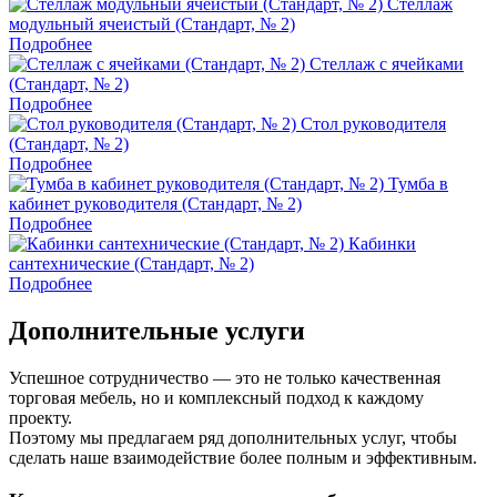
Стеллаж
модульный ячеистый (Стандарт, № 2)
Подробнее
Стеллаж с ячейками
(Стандарт, № 2)
Подробнее
Стол руководителя
(Стандарт, № 2)
Подробнее
Тумба в
кабинет руководителя (Стандарт, № 2)
Подробнее
Кабинки
сантехнические (Стандарт, № 2)
Подробнее
Дополнительные услуги
Успешное сотрудничество — это не только качественная
торговая мебель, но и комплексный подход к каждому
проекту.
Поэтому мы предлагаем ряд дополнительных услуг, чтобы
сделать наше взаимодействие более полным и эффективным.