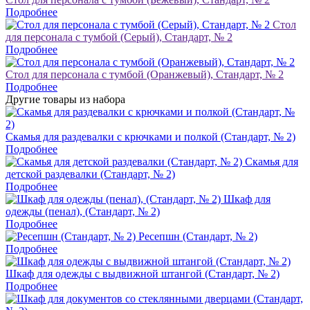
Подробнее
Стол
для персонала с тумбой (Серый), Стандарт, № 2
Подробнее
Стол для персонала с тумбой (Оранжевый), Стандарт, № 2
Подробнее
Другие товары из набора
Скамья для раздевалки с крючками и полкой (Стандарт, № 2)
Подробнее
Скамья для
детской раздевалки (Стандарт, № 2)
Подробнее
Шкаф для
одежды (пенал), (Стандарт, № 2)
Подробнее
Ресепшн (Стандарт, № 2)
Подробнее
Шкаф для одежды с выдвижной штангой (Стандарт, № 2)
Подробнее