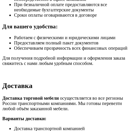
При безналичной оплате предоставляются все
необходимые бухгалтерские документы
Сроки оплаты оговариваются в договоре
Для вашего удобства:
Работаем с физическими и юридическими лицами
Предоставляем полный пакет документов
Обеспечиваем прозрачность всех финансовых операций
Для получения подробной информации и оформления заказа
свяжитесь с нами любым удобным способом.
Доставка
Доставка торговой мебели
осуществляется во все регионы
России транспортными компаниями. Мы готовы перевезти
любой объём заказанной мебели.
Варианты доставки:
Доставка транспортной компанией