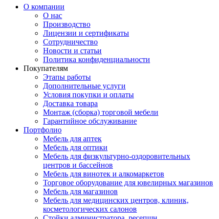
О компании
О нас
Производство
Лицензии и сертификаты
Сотрудничество
Новости и статьи
Политика конфиденциальности
Покупателям
Этапы работы
Дополнительные услуги
Условия покупки и оплаты
Доставка товара
Монтаж (сборка) торговой мебели
Гарантийное обслуживание
Портфолио
Мебель для аптек
Мебель для оптики
Мебель для физкультурно-оздоровительных
центров и бассейнов
Мебель для винотек и алкомаркетов
Торговое оборудование для ювелирных магазинов
Мебель для магазинов
Мебель для медицинских центров, клиник,
косметологических салонов
Стойки администратора, ресепшн