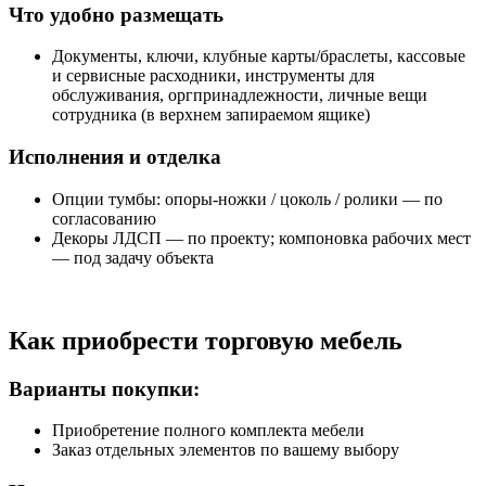
Что удобно размещать
Документы, ключи, клубные карты/браслеты, кассовые
и сервисные расходники, инструменты для
обслуживания, оргпринадлежности, личные вещи
сотрудника (в верхнем запираемом ящике)
Исполнения и отделка
Опции тумбы: опоры‑ножки / цоколь / ролики — по
согласованию
Декоры ЛДСП — по проекту; компоновка рабочих мест
— под задачу объекта
Как приобрести торговую мебель
Варианты покупки:
Приобретение полного комплекта мебели
Заказ отдельных элементов по вашему выбору