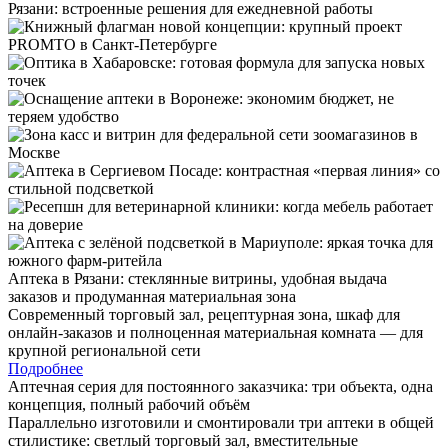
Аптека в Рязани: стеклянные витрины, удобная выдача
заказов и продуманная материальная зона
Современный торговый зал, рецептурная зона, шкаф для
онлайн-заказов и полноценная материальная комната — для
крупной региональной сети
Подробнее
Аптечная серия для постоянного заказчика: три объекта, одна
концепция, полный рабочий объём
Параллельно изготовили и смонтировали три аптеки в общей
стилистике: светлый торговый зал, вместительные