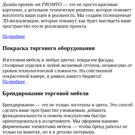
Дизайн-проект от PROMTO
— это не просто красивые
картинки, а детальное техническое решение, которое поможет
воплотить ваши идеи в реальность. Мы создаём полноценные
3D-визуализации, которые покажут, как будет выглядеть ваше
пространство после реализации проекта.
Подробнее
Покраска торгового оборудования
Изготовим мебель в любых цветах: покрасим фасады,
столярные изделия в любой желаемый оттенок, независимо от
уровня технологической сложности. На собственной
покрасочной камере, в рамках вашего бюджета!
Подробнее
Брендирование торговой мебели
Брендирование — это не только логотипы и цвета. Это способ
сделать ваше пространство узнаваемым, добавить
функциональности и помочь покупателям быстро
ориентироваться в ассортименте. Мы оформим вашими
фирменными элементами мебель — чтобы бренд работал не
только на вывеске, но и в деталях интерьера.