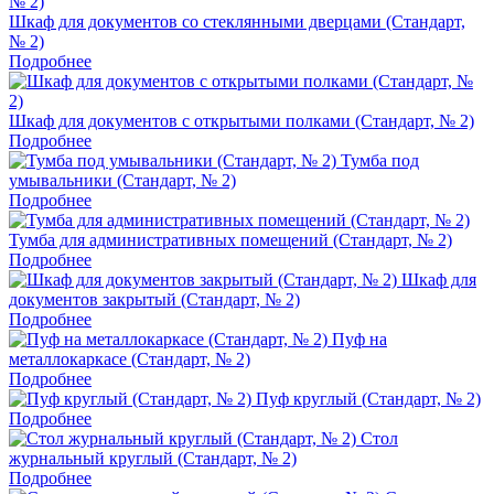
Шкаф для документов со стеклянными дверцами (Стандарт,
№ 2)
Подробнее
Шкаф для документов с открытыми полками (Стандарт, № 2)
Подробнее
Тумба под
умывальники (Стандарт, № 2)
Подробнее
Тумба для административных помещений (Стандарт, № 2)
Подробнее
Шкаф для
документов закрытый (Стандарт, № 2)
Подробнее
Пуф на
металлокаркасе (Стандарт, № 2)
Подробнее
Пуф круглый (Стандарт, № 2)
Подробнее
Стол
журнальный круглый (Стандарт, № 2)
Подробнее