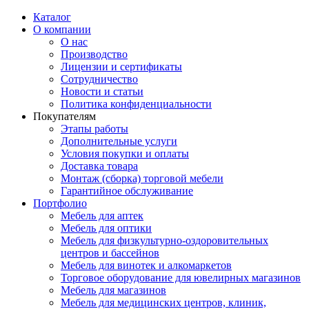
Каталог
О компании
О нас
Производство
Лицензии и сертификаты
Сотрудничество
Новости и статьи
Политика конфиденциальности
Покупателям
Этапы работы
Дополнительные услуги
Условия покупки и оплаты
Доставка товара
Монтаж (сборка) торговой мебели
Гарантийное обслуживание
Портфолио
Мебель для аптек
Мебель для оптики
Мебель для физкультурно-оздоровительных
центров и бассейнов
Мебель для винотек и алкомаркетов
Торговое оборудование для ювелирных магазинов
Мебель для магазинов
Мебель для медицинских центров, клиник,