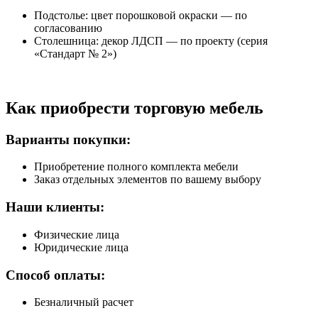
Подстолье: цвет порошковой окраски — по
согласованию
Столешница: декор ЛДСП — по проекту (серия
«Стандарт № 2»)
Как приобрести торговую мебель
Варианты покупки:
Приобретение полного комплекта мебели
Заказ отдельных элементов по вашему выбору
Наши клиенты:
Физические лица
Юридические лица
Способ оплаты:
Безналичный расчет