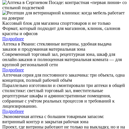
Кассовый блок для магазина спорттоваров и не только
Формат, который подходит для магазинов, клиник, салонов
красоты и офисов
Подробнее
Аптека в Рязани: стеклянные витрины, удобная выдача
заказов и продуманная материальная зона
Современный торговый зал, рецептурная зона, шкаф для
онлайн-заказов и полноценная материальная комната — для
крупной региональной сети
Подробнее
Аптечная серия для постоянного заказчика: три объекта, одна
концепция, полный рабочий объём
Параллельно изготовили и смонтировали три аптеки в общей
стилистике: светлый торговый зал, вместительные
рецептурные шкафы и административные помещения,
собранные с учётом реальных процессов и требований к
лицензированию.
Подробнее
Экономичная аптека с большим товарным запасом:
витринный контур и закрытая рабочая зона
Проект, где витрины работают не только на выкладку, но и на