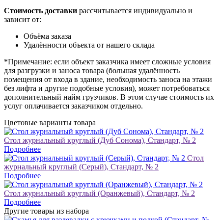
Стоимость доставки
рассчитывается индивидуально и
зависит от:
Объёма заказа
Удалённости объекта от нашего склада
*Примечание: если объект заказчика имеет сложные условия
для разгрузки и заноса товара (большая удалённость
помещения от входа в здание, необходимость заноса на этажи
без лифта и другие подобные условия), может потребоваться
дополнительный найм грузчиков. В этом случае стоимость их
услуг оплачивается заказчиком отдельно.
Цветовые варианты товара
Стол журнальный круглый (Дуб Сонома), Стандарт, № 2
Подробнее
Стол
журнальный круглый (Серый), Стандарт, № 2
Подробнее
Стол журнальный круглый (Оранжевый), Стандарт, № 2
Подробнее
Другие товары из набора