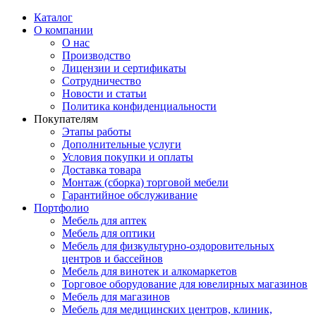
Каталог
О компании
О нас
Производство
Лицензии и сертификаты
Сотрудничество
Новости и статьи
Политика конфиденциальности
Покупателям
Этапы работы
Дополнительные услуги
Условия покупки и оплаты
Доставка товара
Монтаж (сборка) торговой мебели
Гарантийное обслуживание
Портфолио
Мебель для аптек
Мебель для оптики
Мебель для физкультурно-оздоровительных
центров и бассейнов
Мебель для винотек и алкомаркетов
Торговое оборудование для ювелирных магазинов
Мебель для магазинов
Мебель для медицинских центров, клиник,