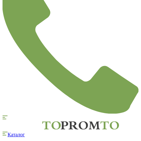
Каталог