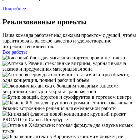
Подробнее
Реализованные проекты
Наша команда работает над каждым проектом с душой, чтобы
гарантировать высокое качество и удовлетворение
потребностей клиентов.
Все работы