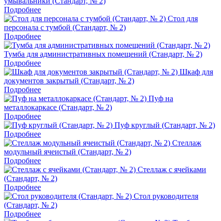
умывальники (Стандарт, № 2)
Подробнее
Стол для
персонала с тумбой (Стандарт, № 2)
Подробнее
Тумба для административных помещений (Стандарт, № 2)
Подробнее
Шкаф для
документов закрытый (Стандарт, № 2)
Подробнее
Пуф на
металлокаркасе (Стандарт, № 2)
Подробнее
Пуф круглый (Стандарт, № 2)
Подробнее
Стеллаж
модульный ячеистый (Стандарт, № 2)
Подробнее
Стеллаж с ячейками
(Стандарт, № 2)
Подробнее
Стол руководителя
(Стандарт, № 2)
Подробнее