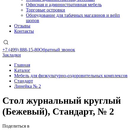
Офисная и административная мебель
Торговые островки
Оборудование для табачных магазинов и вейп
шопов
Отзывы
Контакты
+7 (499) 888-15-80
Обратный звонок
Закладки
Главная
Каталог
Мебель для физкультурно-оздоровительных комплексов
Стандарт
Линейка № 2
Стол журнальный круглый
(Бежевый), Стандарт, № 2
Поделиться в