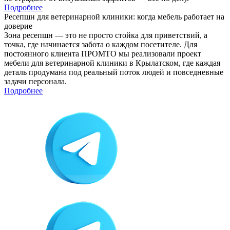
Подробнее
Ресепшн для ветеринарной клиники: когда мебель работает на
доверие
Зона ресепшн — это не просто стойка для приветствий, а
точка, где начинается забота о каждом посетителе. Для
постоянного клиента ПРОМТО мы реализовали проект
мебели для ветеринарной клиники в Крылатском, где каждая
деталь продумана под реальный поток людей и повседневные
задачи персонала.
Подробнее