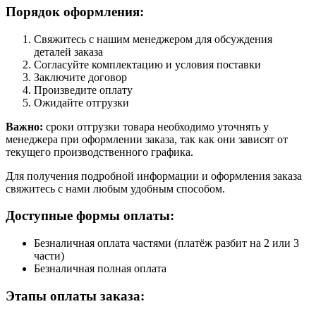
Порядок оформления:
Свяжитесь с нашим менеджером для обсуждения
деталей заказа
Согласуйте комплектацию и условия поставки
Заключите договор
Произведите оплату
Ожидайте отгрузки
Важно:
сроки отгрузки товара необходимо уточнять у
менеджера при оформлении заказа, так как они зависят от
текущего производственного графика.
Для получения подробной информации и оформления заказа
свяжитесь с нами любым удобным способом.
Доступные формы оплаты:
Безналичная оплата частями (платёж разбит на 2 или 3
части)
Безналичная полная оплата
Этапы оплаты заказа: