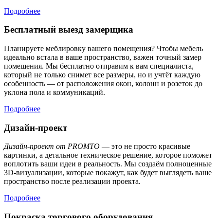
Подробнее
Бесплатный выезд замерщика
Планируете меблировку вашего помещения? Чтобы мебель
идеально встала в ваше пространство, важен точный замер
помещения. Мы бесплатно отправим к вам специалиста,
который не только снимет все размеры, но и учтёт каждую
особенность — от расположения окон, колонн и розеток до
уклона пола и коммуникаций.
Подробнее
Дизайн-проект
Дизайн-проект от PROMTO
— это не просто красивые
картинки, а детальное техническое решение, которое поможет
воплотить ваши идеи в реальность. Мы создаём полноценные
3D-визуализации, которые покажут, как будет выглядеть ваше
пространство после реализации проекта.
Подробнее
Покраска торгового оборудования