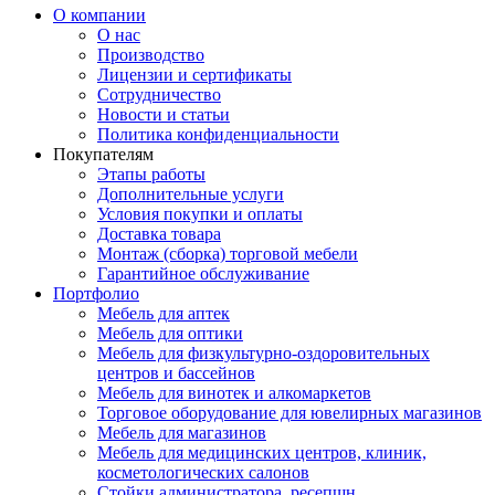
О компании
О нас
Производство
Лицензии и сертификаты
Сотрудничество
Новости и статьи
Политика конфиденциальности
Покупателям
Этапы работы
Дополнительные услуги
Условия покупки и оплаты
Доставка товара
Монтаж (сборка) торговой мебели
Гарантийное обслуживание
Портфолио
Мебель для аптек
Мебель для оптики
Мебель для физкультурно-оздоровительных
центров и бассейнов
Мебель для винотек и алкомаркетов
Торговое оборудование для ювелирных магазинов
Мебель для магазинов
Мебель для медицинских центров, клиник,
косметологических салонов
Стойки администратора, ресепшн