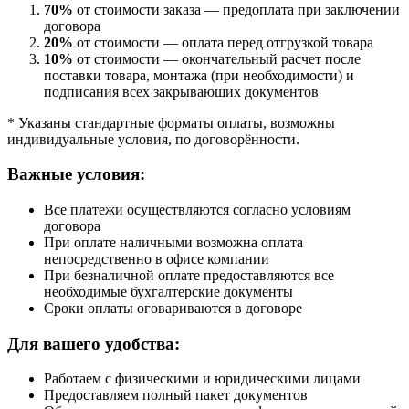
70%
от стоимости заказа — предоплата при заключении
договора
20%
от стоимости — оплата перед отгрузкой товара
10%
от стоимости — окончательный расчет после
поставки товара, монтажа (при необходимости) и
подписания всех закрывающих документов
* Указаны стандартные форматы оплаты, возможны
индивидуальные условия, по договорённости.
Важные условия:
Все платежи осуществляются согласно условиям
договора
При оплате наличными возможна оплата
непосредственно в офисе компании
При безналичной оплате предоставляются все
необходимые бухгалтерские документы
Сроки оплаты оговариваются в договоре
Для вашего удобства:
Работаем с физическими и юридическими лицами
Предоставляем полный пакет документов