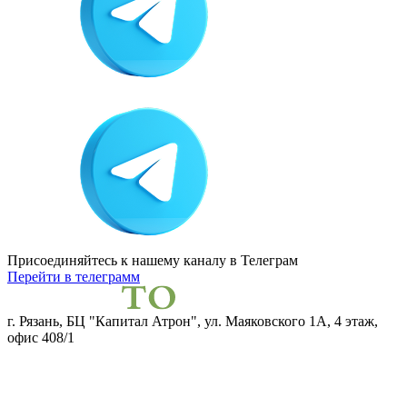
Присоединяйтесь к нашему каналу
в Телеграм
Перейти в телеграмм
г. Рязань, БЦ "Капитал Атрон", ул. Маяковского 1А, 4 этаж,
офис 408/1