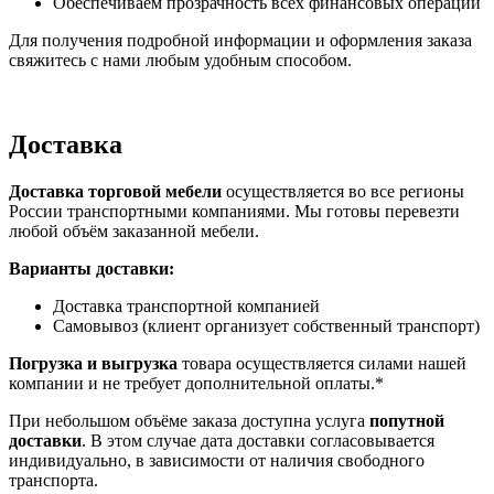
Обеспечиваем прозрачность всех финансовых операций
Для получения подробной информации и оформления заказа
свяжитесь с нами любым удобным способом.
Доставка
Доставка торговой мебели
осуществляется во все регионы
России транспортными компаниями. Мы готовы перевезти
любой объём заказанной мебели.
Варианты доставки:
Доставка транспортной компанией
Самовывоз (клиент организует собственный транспорт)
Погрузка и выгрузка
товара осуществляется силами нашей
компании и не требует дополнительной оплаты.*
При небольшом объёме заказа доступна услуга
попутной
доставки
. В этом случае дата доставки согласовывается
индивидуально, в зависимости от наличия свободного
транспорта.