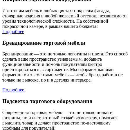
Изготовим мебель в любых цветах: покрасим фасады,
столярные изделия в любой желаемый оттенок, независимо от
уровня технологической сложности. На собственной
покрасочной камере, в рамках вашего бюджета!
Подробнее
Брендирование торговой мебели
Брендирование — это не только логотипы и цвета. Это способ
сделать ваше пространство узнаваемым, добавить
функциональности и помочь покупателям быстро
ориентироваться в ассортименте. Мы оформим вашими
фирменными элементами мебель — чтобы бренд работал не
только на вывеске, но и в деталях интерьера.
Подробнее
Подсветка торгового оборудования
Современная торговая мебель — это не только полки и
витрины, но и свет, который создаёт атмосферу, помогает
выделить товар и делает пространство по-настоящему
удобным для покупателей.