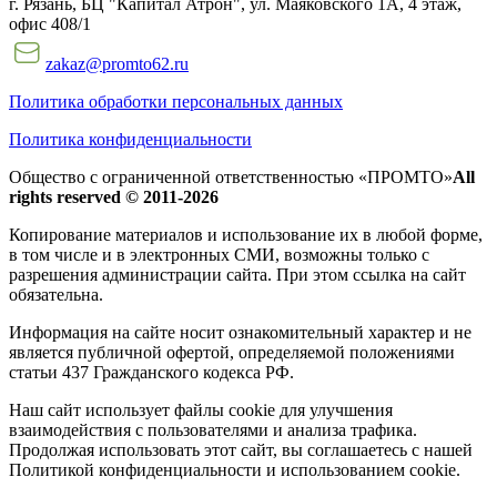
г. Рязань, БЦ "Капитал Атрон", ул. Маяковского 1А, 4 этаж,
офис 408/1
zakaz@promto62.ru
Политика обработки персональных данных
Политика конфиденциальности
Общество с ограниченной ответственностью «ПРОМТО»
All
rights reserved © 2011-2026
Копирование материалов и использование их в любой форме,
в том числе и в электронных СМИ, возможны только c
разрешения администрации сайта. При этом ссылка на сайт
обязательна.
Информация на сайте носит ознакомительный характер и не
является публичной офертой, определяемой положениями
статьи 437 Гражданского кодекса РФ.
Наш сайт использует файлы cookie для улучшения
взаимодействия с пользователями и анализа трафика.
Продолжая использовать этот сайт, вы соглашаетесь с нашей
Политикой конфиденциальности и использованием cookie.