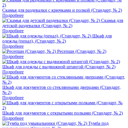
Скамья для раздевалки с крючками и полкой (Стандарт, № 2)
Подробнее
Скамья для
детской раздевалки (Стандарт, № 2)
Подробнее
Шкаф для
одежды (пенал), (Стандарт, № 2)
Подробнее
Ресепшн (Стандарт, № 2)
Подробнее
Шкаф для одежды с выдвижной штангой (Стандарт, № 2)
Подробнее
Шкаф для документов со стеклянными дверцами (Стандарт,
№ 2)
Подробнее
Шкаф для документов с открытыми полками (Стандарт, № 2)
Подробнее
Тумба под