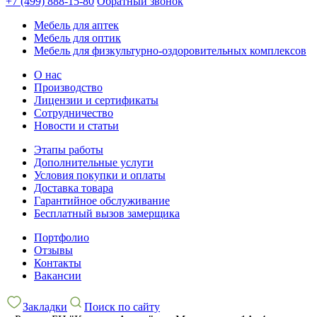
+7 (499) 888-15-80
Обратный звонок
Мебель для аптек
Мебель для оптик
Мебель для физкультурно-оздоровительных комплексов
О нас
Производство
Лицензии и сертификаты
Сотрудничество
Новости и статьи
Этапы работы
Дополнительные услуги
Условия покупки и оплаты
Доставка товара
Гарантийное обслуживание
Бесплатный вызов замерщика
Портфолио
Отзывы
Контакты
Вакансии
Закладки
Поиск по сайту