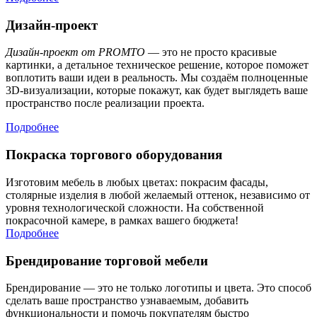
Дизайн-проект
Дизайн-проект от PROMTO
— это не просто красивые
картинки, а детальное техническое решение, которое поможет
воплотить ваши идеи в реальность. Мы создаём полноценные
3D-визуализации, которые покажут, как будет выглядеть ваше
пространство после реализации проекта.
Подробнее
Покраска торгового оборудования
Изготовим мебель в любых цветах: покрасим фасады,
столярные изделия в любой желаемый оттенок, независимо от
уровня технологической сложности. На собственной
покрасочной камере, в рамках вашего бюджета!
Подробнее
Брендирование торговой мебели
Брендирование — это не только логотипы и цвета. Это способ
сделать ваше пространство узнаваемым, добавить
функциональности и помочь покупателям быстро