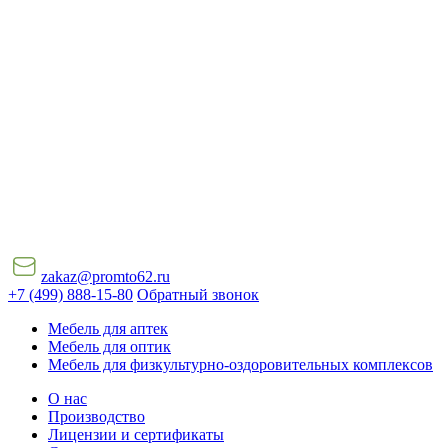
zakaz@promto62.ru
+7 (499) 888-15-80
Обратный звонок
Мебель для аптек
Мебель для оптик
Мебель для физкультурно-оздоровительных комплексов
О нас
Производство
Лицензии и сертификаты