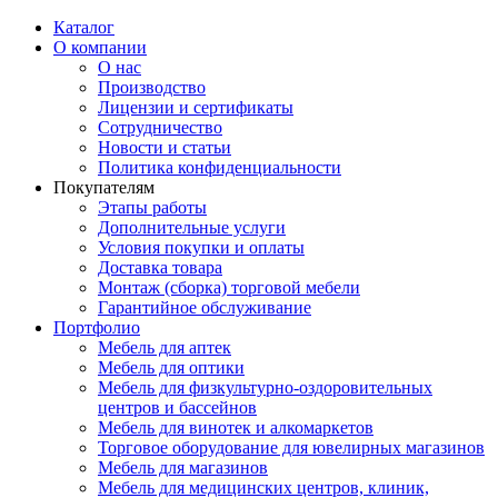
Каталог
О компании
О нас
Производство
Лицензии и сертификаты
Сотрудничество
Новости и статьи
Политика конфиденциальности
Покупателям
Этапы работы
Дополнительные услуги
Условия покупки и оплаты
Доставка товара
Монтаж (сборка) торговой мебели
Гарантийное обслуживание
Портфолио
Мебель для аптек
Мебель для оптики
Мебель для физкультурно-оздоровительных
центров и бассейнов
Мебель для винотек и алкомаркетов
Торговое оборудование для ювелирных магазинов
Мебель для магазинов
Мебель для медицинских центров, клиник,