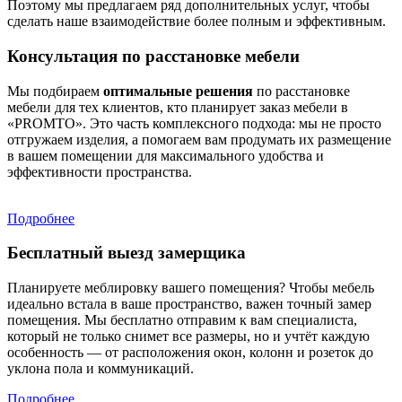
Поэтому мы предлагаем ряд дополнительных услуг, чтобы
сделать наше взаимодействие более полным и эффективным.
Консультация по расстановке мебели
Мы подбираем
оптимальные решения
по расстановке
мебели для тех клиентов, кто планирует заказ мебели в
«PROMTO». Это часть комплексного подхода: мы не просто
отгружаем изделия, а помогаем вам продумать их размещение
в вашем помещении для максимального удобства и
эффективности пространства.
Подробнее
Бесплатный выезд замерщика
Планируете меблировку вашего помещения? Чтобы мебель
идеально встала в ваше пространство, важен точный замер
помещения. Мы бесплатно отправим к вам специалиста,
который не только снимет все размеры, но и учтёт каждую
особенность — от расположения окон, колонн и розеток до
уклона пола и коммуникаций.
Подробнее