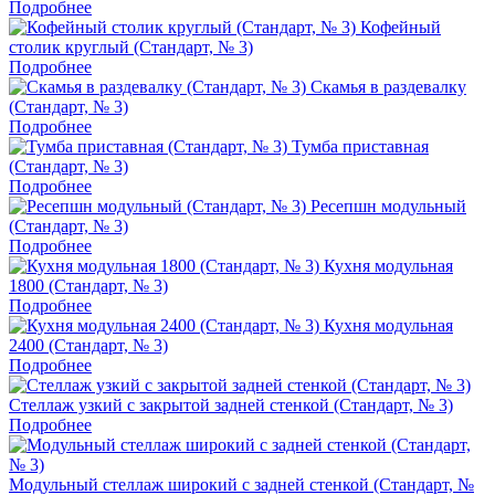
Подробнее
Кофейный
столик круглый (Стандарт, № 3)
Подробнее
Скамья в раздевалку
(Стандарт, № 3)
Подробнее
Тумба приставная
(Стандарт, № 3)
Подробнее
Ресепшн модульный
(Стандарт, № 3)
Подробнее
Кухня модульная
1800 (Стандарт, № 3)
Подробнее
Кухня модульная
2400 (Стандарт, № 3)
Подробнее
Стеллаж узкий с закрытой задней стенкой (Стандарт, № 3)
Подробнее
Модульный стеллаж широкий с задней стенкой (Стандарт, №