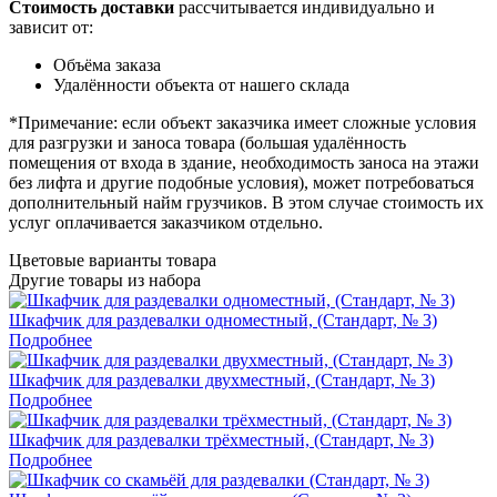
Стоимость доставки
рассчитывается индивидуально и
зависит от:
Объёма заказа
Удалённости объекта от нашего склада
*Примечание: если объект заказчика имеет сложные условия
для разгрузки и заноса товара (большая удалённость
помещения от входа в здание, необходимость заноса на этажи
без лифта и другие подобные условия), может потребоваться
дополнительный найм грузчиков. В этом случае стоимость их
услуг оплачивается заказчиком отдельно.
Цветовые варианты товара
Другие товары из набора
Шкафчик для раздевалки одноместный, (Стандарт, № 3)
Подробнее
Шкафчик для раздевалки двухместный, (Стандарт, № 3)
Подробнее
Шкафчик для раздевалки трёхместный, (Стандарт, № 3)
Подробнее