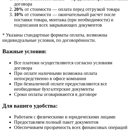
договора
20%
от стоимости — оплата перед отгрузкой товара
10%
от стоимости — окончательный расчет после
поставки товара, монтажа (при необходимости) и
подписания всех закрывающих документов
* Указаны стандартные форматы оплаты, возможны
индивидуальные условия, по договорённости.
Важные условия:
Все платежи осуществляются согласно условиям
договора
При оплате наличными возможна оплата
непосредственно в офисе компании
При безналичной оплате предоставляются все
необходимые бухгалтерские документы
Сроки оплаты оговариваются в договоре
Для вашего удобства:
Работаем с физическими и юридическими лицами
Предоставляем полный пакет документов
Обеспечиваем прозрачность всех финансовых операций