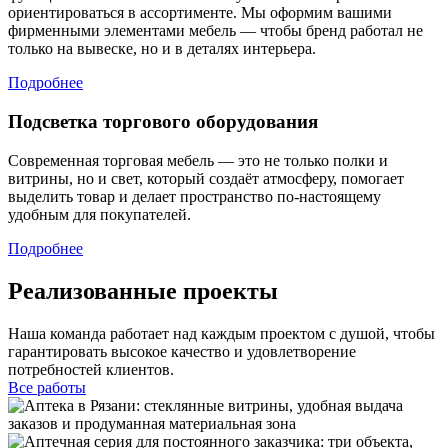
ориентироваться в ассортименте. Мы оформим вашими
фирменными элементами мебель — чтобы бренд работал не
только на вывеске, но и в деталях интерьера.
Подробнее
Подсветка торгового оборудования
Современная торговая мебель — это не только полки и
витрины, но и свет, который создаёт атмосферу, помогает
выделить товар и делает пространство по-настоящему
удобным для покупателей.
Подробнее
Реализованные проекты
Наша команда работает над каждым проектом с душой, чтобы
гарантировать высокое качество и удовлетворение
потребностей клиентов.
Все работы