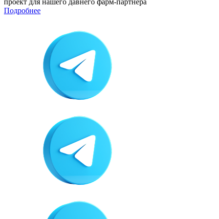
проект для нашего давнего фарм-партнёра
Подробнее