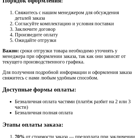
Порядок оформления:
Свяжитесь с нашим менеджером для обсуждения
деталей заказа
Согласуйте комплектацию и условия поставки
Заключите договор
Произведите оплату
Ожидайте отгрузки
Важно:
сроки отгрузки товара необходимо уточнять у
менеджера при оформлении заказа, так как они зависят от
текущего производственного графика.
Для получения подробной информации и оформления заказа
свяжитесь с нами любым удобным способом.
Доступные формы оплаты:
Безналичная оплата частями (платёж разбит на 2 или 3
части)
Безналичная полная оплата
Этапы оплаты заказа:
70%
от стоимости заказа — предоплата при заключении