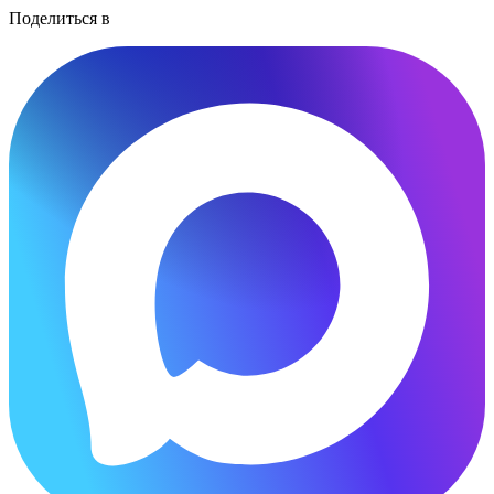
Поделиться в