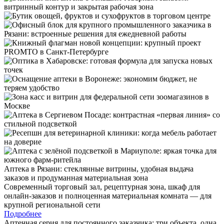
Аптека в Рязани: стеклянные витрины, удобная выдача
заказов и продуманная материальная зона
Современный торговый зал, рецептурная зона, шкаф для
онлайн-заказов и полноценная материальная комната — для
крупной региональной сети
Подробнее
Аптечная серия для постоянного заказчика: три объекта, одна