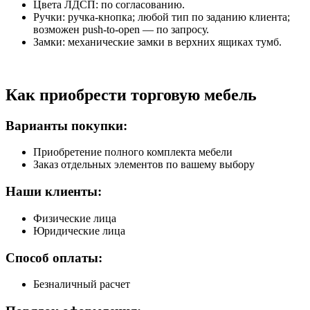
Цвета ЛДСП: по согласованию.
Ручки: ручка-кнопка; любой тип по заданию клиента;
возможен push-to-open — по запросу.
Замки: механические замки в верхних ящиках тумб.
Как приобрести торговую мебель
Варианты покупки:
Приобретение полного комплекта мебели
Заказ отдельных элементов по вашему выбору
Наши клиенты:
Физические лица
Юридические лица
Способ оплаты:
Безналичный расчет