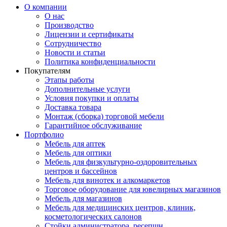
О компании
О нас
Производство
Лицензии и сертификаты
Сотрудничество
Новости и статьи
Политика конфиденциальности
Покупателям
Этапы работы
Дополнительные услуги
Условия покупки и оплаты
Доставка товара
Монтаж (сборка) торговой мебели
Гарантийное обслуживание
Портфолио
Мебель для аптек
Мебель для оптики
Мебель для физкультурно-оздоровительных
центров и бассейнов
Мебель для винотек и алкомаркетов
Торговое оборудование для ювелирных магазинов
Мебель для магазинов
Мебель для медицинских центров, клиник,
косметологических салонов
Стойки администратора, ресепшн