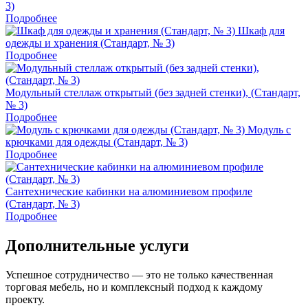
3)
Подробнее
Шкаф для
одежды и хранения (Стандарт, № 3)
Подробнее
Модульный стеллаж открытый (без задней стенки), (Стандарт,
№ 3)
Подробнее
Модуль с
крючками для одежды (Стандарт, № 3)
Подробнее
Сантехнические кабинки на алюминиевом профиле
(Стандарт, № 3)
Подробнее
Дополнительные услуги
Успешное сотрудничество — это не только качественная
торговая мебель, но и комплексный подход к каждому
проекту.