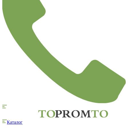
Каталог