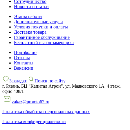
Сотрудничество
Новости и статьи
Этапы работы
Дополнительные услуги
Условия покупки и оплаты
Доставка товара
Гарантийное обслуживание
Бесплатный вызов замерщика
Портфолио
Отзывы
Контакты
Вакансии
Закладки
Поиск по сайту
г. Рязань, БЦ "Капитал Атрон", ул. Маяковского 1А, 4 этаж,
офис 408/1
zakaz@promto62.ru
Политика обработки персональных данных
Политика конфиденциальности