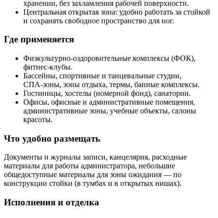
хранении, без захламления рабочей поверхности.
Центральная открытая зона: удобно работать за стойкой
и сохранять свободное пространство для ног.
Где применяется
Физкультурно‑оздоровительные комплексы (ФОК),
фитнес‑клубы.
Бассейны, спортивные и танцевальные студии,
СПА‑зоны, зоны отдыха, термы, банные комплексы.
Гостиницы, хостелы (номерной фонд), санатории.
Офисы, офисные и административные помещения,
административные зоны, учебные объекты, салоны
красоты.
Что удобно размещать
Документы и журналы записи, канцелярия, расходные
материалы для работы администратора, небольшие
общедоступные материалы для зоны ожидания — по
конструкции стойки (в тумбах и в открытых нишах).
Исполнения и отделка