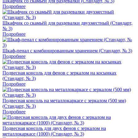
Шкафчик со скамьёй для раздевалки (Стандарт, № 3)
Подробнее
Шкафчик со скамьёй для раздевалки двухместный (Стандарт,
№ 3)
Подробнее
Шкаф-пенал с комбинированным хранением (Стандарт, № 3)
Подробнее
Подвесная консоль для фенов с зеркалом на косынках
(Стандарт, № 3)
Подробнее
Подвесная консоль на металлокаркасе с зеркалом (500 мм)
(Стандарт, № 3)
Подробнее
Подвесная консоль для двух фенов с зеркалом на
металлокаркасе (1000) (Стандарт, № 3)