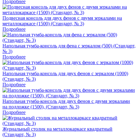
Подробнее
Подвесная консоль для двух фенов с двумя зеркалами на
металлокаркасе (1500) (Стандарт, № 3)
Подробнее
Напольная тумба‑консоль для фена с зеркалом (500) (Стандарт,
№ 3)
Подробнее
Напольная тумба‑консоль для двух фенов с зеркалом (1000)
(Стандарт, № 3)
Подробнее
Напольная тумба‑консоль для двух фенов с двумя зеркалами
на подложке (1500), (Стандарт, № 3)
Подробнее
Журнальный столик на металлокаркасе квадратный
(Стандарт, № 3)