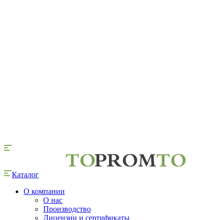
Каталог
О компании
О нас
Производство
Лицензии и сертификаты