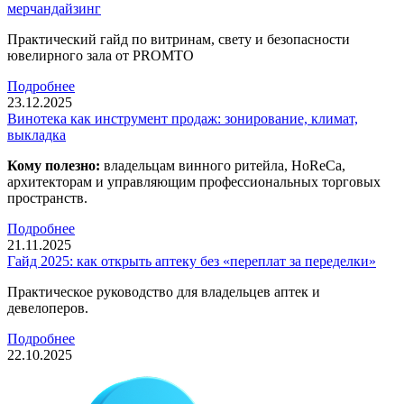
мерчандайзинг
Практический гайд по витринам, свету и безопасности
ювелирного зала от PROMTO
Подробнее
23.12.2025
Винотека как инструмент продаж: зонирование, климат,
выкладка
Кому полезно:
владельцам винного ритейла, HoReCa,
архитекторам и управляющим профессиональных торговых
пространств.
Подробнее
21.11.2025
Гайд 2025: как открыть аптеку без «переплат за переделки»
Практическое руководство для владельцев аптек и
девелоперов.
Подробнее
22.10.2025