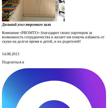
Дальний угол торгового зала
Компания «PROMTO» благодарит своих партнеров за
возможность сотрудничества и желает им помочь избавить от
скуки на долгое время и детей, и их родителей!
14.08.2013
Поделиться в