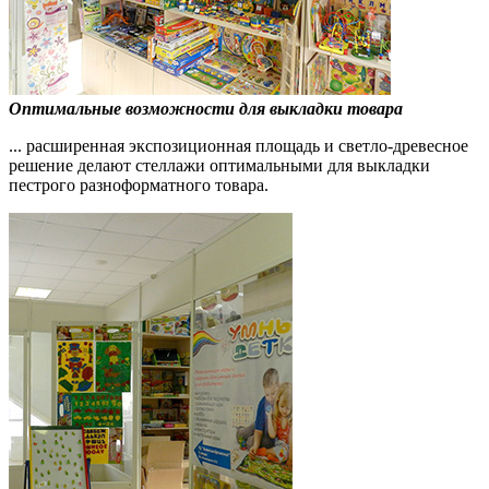
Оптимальные возможности для выкладки товара
... расширенная экспозиционная площадь и светло-древесное
решение делают стеллажи оптимальными для выкладки
пестрого разноформатного товара.