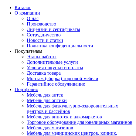
Каталог
О компании
О нас
Производство
Лицензии и сертификаты
Сотрудничество
Новости и статьи
Политика конфиденциальности
Покупателям
Этапы работы
Дополнительные услуги
Условия покупки и оплаты
Доставка товара
Монтаж (сборка) торговой мебели
Гарантийное обслуживание
Портфолио
Мебель для аптек
Мебель для оптики
Мебель для физкультурно-оздоровительных
центров и бассейнов
Мебель для винотек и алкомаркетов
Торговое оборудование для ювелирных магазинов
Мебель для магазинов
Мебель для медицинских центров, клиник,