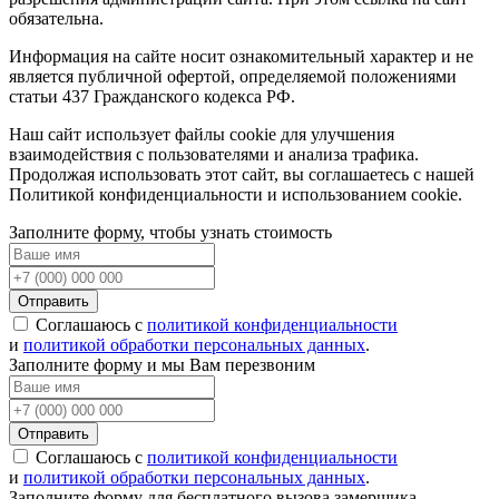
обязательна.
Информация на сайте носит ознакомительный характер и не
является публичной офертой, определяемой положениями
статьи 437 Гражданского кодекса РФ.
Наш сайт использует файлы cookie для улучшения
взаимодействия с пользователями и анализа трафика.
Продолжая использовать этот сайт, вы соглашаетесь с нашей
Политикой конфиденциальности и использованием cookie.
Заполните форму, чтобы узнать стоимость
Отправить
Соглашаюсь с
политикой конфиденциальности
и
политикой обработки персональных данных
.
Заполните форму и мы Вам перезвоним
Отправить
Соглашаюсь с
политикой конфиденциальности
и
политикой обработки персональных данных
.
Заполните форму для бесплатного вызова замерщика