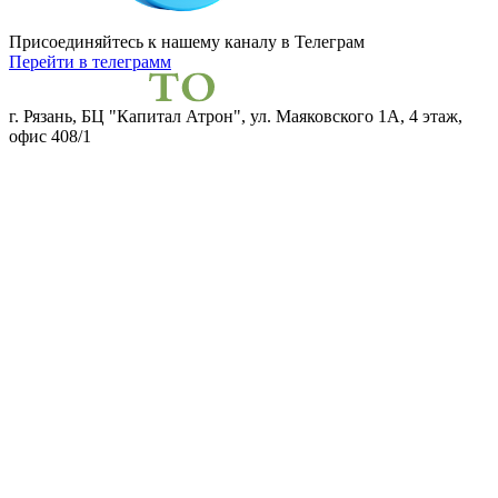
Присоединяйтесь к нашему каналу
в Телеграм
Перейти в телеграмм
г. Рязань, БЦ "Капитал Атрон", ул. Маяковского 1А, 4 этаж,
офис 408/1