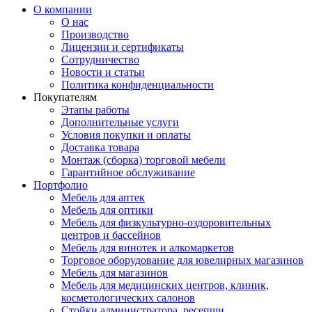
О компании
О нас
Производство
Лицензии и сертификаты
Сотрудничество
Новости и статьи
Политика конфиденциальности
Покупателям
Этапы работы
Дополнительные услуги
Условия покупки и оплаты
Доставка товара
Монтаж (сборка) торговой мебели
Гарантийное обслуживание
Портфолио
Мебель для аптек
Мебель для оптики
Мебель для физкультурно-оздоровительных
центров и бассейнов
Мебель для винотек и алкомаркетов
Торговое оборудование для ювелирных магазинов
Мебель для магазинов
Мебель для медицинских центров, клиник,
косметологических салонов
Стойки администратора, ресепшн