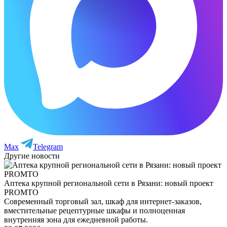
Max
Telegram
Другие новости
Аптека крупной региональной сети в Рязани: новый проект
PROMTO
Современный торговый зал, шкаф для интернет-заказов,
вместительные рецептурные шкафы и полноценная
внутренняя зона для ежедневной работы.