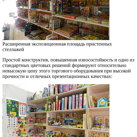
Расширенная экспозиционная площадь пристенных
стеллажей
Простой конструктив, повышенная износостойкость и одно из
стандартных цветовых решений формируют относительно
невысокую цену этого торгового оборудования при высокой
прочности и отличных презентационных качествах: