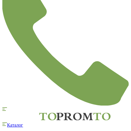
Каталог