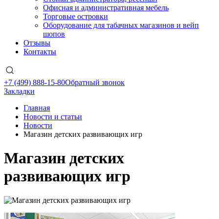
Офисная и административная мебель
Торговые островки
Оборудование для табачных магазинов и вейп
шопов
Отзывы
Контакты
+7 (499) 888-15-80
Обратный звонок
Закладки
Главная
Новости и статьи
Новости
Магазин детских развивающих игр
Магазин детских
развивающих игр