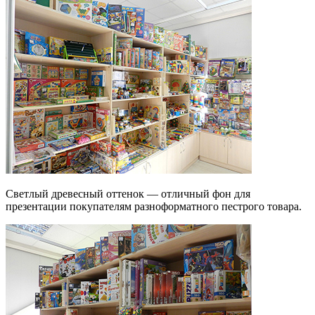
Светлый древесный оттенок — отличный фон для
презентации покупателям разноформатного пестрого товара.