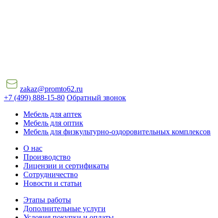
zakaz@promto62.ru
+7 (499) 888-15-80
Обратный звонок
Мебель для аптек
Мебель для оптик
Мебель для физкультурно-оздоровительных комплексов
О нас
Производство
Лицензии и сертификаты
Сотрудничество
Новости и статьи
Этапы работы
Дополнительные услуги
Условия покупки и оплаты