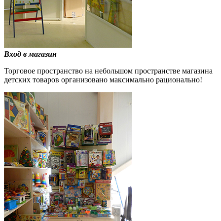
Вход в магазин
Торговое пространство на небольшом пространстве магазина
детских товаров организовано максимально рационально!