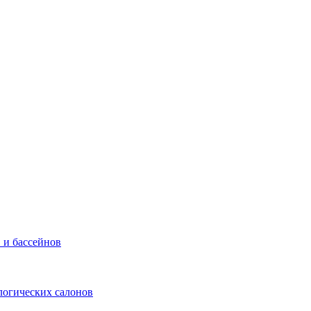
 и бассейнов
логических салонов