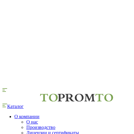
Каталог
О компании
О нас
Производство
Лицензии и сертификаты