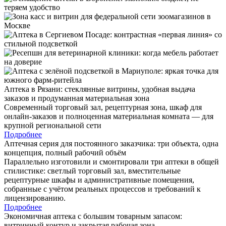
Аптека в Рязани: стеклянные витрины, удобная выдача
заказов и продуманная материальная зона
Современный торговый зал, рецептурная зона, шкаф для
онлайн-заказов и полноценная материальная комната — для
крупной региональной сети
Подробнее
Аптечная серия для постоянного заказчика: три объекта, одна
концепция, полный рабочий объём
Параллельно изготовили и смонтировали три аптеки в общей
стилистике: светлый торговый зал, вместительные
рецептурные шкафы и административные помещения,
собранные с учётом реальных процессов и требований к
лицензированию.
Подробнее
Экономичная аптека с большим товарным запасом:
витринный контур и закрытая рабочая зона