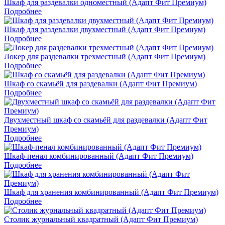
Шкаф для раздевалки одноместный (Адапт Фит Премиум)
Подробнее
Шкаф для раздевалки двухместный (Адапт Фит Премиум)
Подробнее
Локер для раздевалки трехместный (Адапт Фит Премиум)
Подробнее
Шкаф со скамьёй для раздевалки (Адапт Фит Премиум)
Подробнее
Двухместный шкаф со скамьёй для раздевалки (Адапт Фит
Премиум)
Подробнее
Шкаф-пенал комбинированный (Адапт Фит Премиум)
Подробнее
Шкаф для хранения комбинированный (Адапт Фит Премиум)
Подробнее
Столик журнальный квадратный (Адапт Фит Премиум)