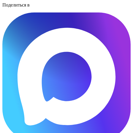
Поделиться в