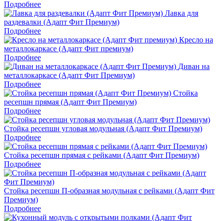
Подробнее
Лавка для
раздевалки (Адапт Фит Премиум)
Подробнее
Кресло на
металлокаркасе (Адапт Фит премиум)
Подробнее
Диван на
металлокаркасе (Адапт Фит Премиум)
Подробнее
Стойка
ресепшн прямая (Адапт Фит Премиум)
Подробнее
Стойка ресепшн угловая модульная (Адапт Фит Премиум)
Подробнее
Стойка ресепшн прямая с рейками (Адапт Фит Премиум)
Подробнее
Стойка ресепшн П-образная модульная с рейками (Адапт Фит
Премиум)
Подробнее