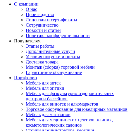
О компании
О нас
Производство
Лицензии и сертификаты
Сотрудничество
Новости и статьи
Политика конфиденциальности
Покупателям
Этапы работы
Дополнительные услуги
Условия покупки и оплаты
Доставка товара
Монтаж (сборка) торговой мебели
Гарантийное обслуживание
Портфолио
Мебель для аптек
Мебель для оптики
Мебель для физкультурно-оздоровительных
центров и бассейнов
Мебель для винотек и алкомаркетов
Торговое оборудование для ювелирных магазинов
Мебель для магазинов
Мебель для медицинских центров, клиник,
косметологических салонов
Стойки администратора, ресепшн