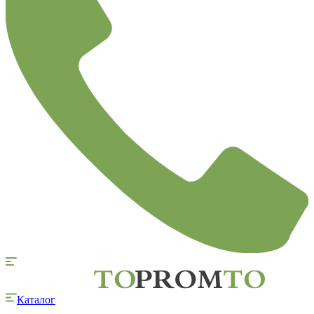
Каталог