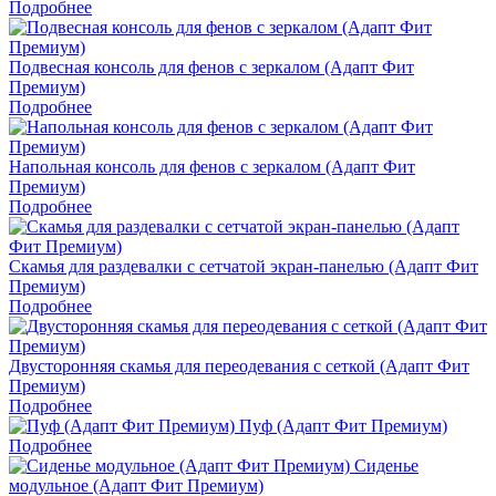
Подробнее
Подвесная консоль для фенов с зеркалом (Адапт Фит
Премиум)
Подробнее
Напольная консоль для фенов с зеркалом (Адапт Фит
Премиум)
Подробнее
Скамья для раздевалки с сетчатой экран-панелью (Адапт Фит
Премиум)
Подробнее
Двусторонняя скамья для переодевания с сеткой (Адапт Фит
Премиум)
Подробнее
Пуф (Адапт Фит Премиум)
Подробнее
Сиденье
модульное (Адапт Фит Премиум)