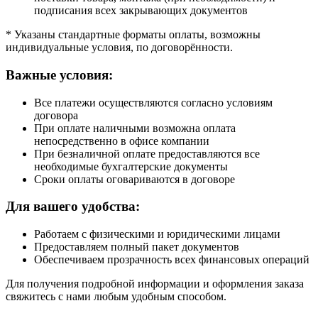
подписания всех закрывающих документов
* Указаны стандартные форматы оплаты, возможны
индивидуальные условия, по договорённости.
Важные условия:
Все платежи осуществляются согласно условиям
договора
При оплате наличными возможна оплата
непосредственно в офисе компании
При безналичной оплате предоставляются все
необходимые бухгалтерские документы
Сроки оплаты оговариваются в договоре
Для вашего удобства:
Работаем с физическими и юридическими лицами
Предоставляем полный пакет документов
Обеспечиваем прозрачность всех финансовых операций
Для получения подробной информации и оформления заказа
свяжитесь с нами любым удобным способом.