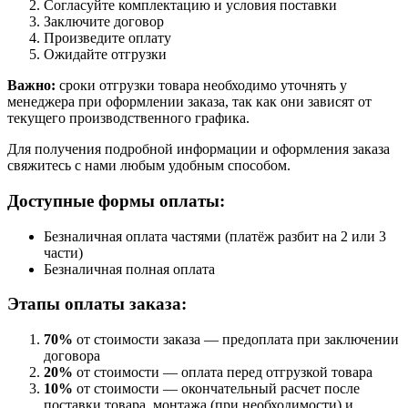
Согласуйте комплектацию и условия поставки
Заключите договор
Произведите оплату
Ожидайте отгрузки
Важно:
сроки отгрузки товара необходимо уточнять у
менеджера при оформлении заказа, так как они зависят от
текущего производственного графика.
Для получения подробной информации и оформления заказа
свяжитесь с нами любым удобным способом.
Доступные формы оплаты:
Безналичная оплата частями (платёж разбит на 2 или 3
части)
Безналичная полная оплата
Этапы оплаты заказа:
70%
от стоимости заказа — предоплата при заключении
договора
20%
от стоимости — оплата перед отгрузкой товара
10%
от стоимости — окончательный расчет после
поставки товара, монтажа (при необходимости) и