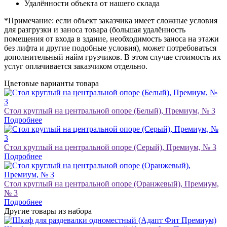
Удалённости объекта от нашего склада
*Примечание: если объект заказчика имеет сложные условия
для разгрузки и заноса товара (большая удалённость
помещения от входа в здание, необходимость заноса на этажи
без лифта и другие подобные условия), может потребоваться
дополнительный найм грузчиков. В этом случае стоимость их
услуг оплачивается заказчиком отдельно.
Цветовые варианты товара
Стол круглый на центральной опоре (Белый), Премиум, № 3
Подробнее
Стол круглый на центральной опоре (Серый), Премиум, № 3
Подробнее
Стол круглый на центральной опоре (Оранжевый), Премиум,
№ 3
Подробнее
Другие товары из набора