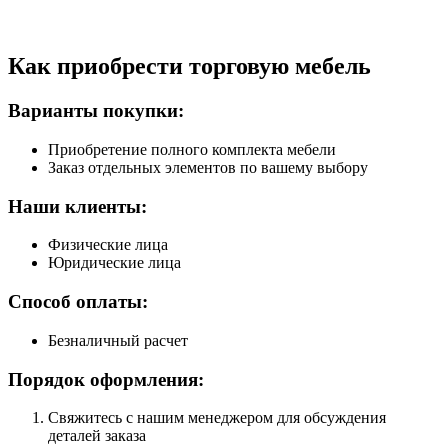
Как приобрести торговую мебель
Варианты покупки:
Приобретение полного комплекта мебели
Заказ отдельных элементов по вашему выбору
Наши клиенты:
Физические лица
Юридические лица
Способ оплаты:
Безналичный расчет
Порядок оформления:
Свяжитесь с нашим менеджером для обсуждения
деталей заказа