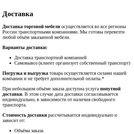
Доставка
Доставка торговой мебели
осуществляется во все регионы
России транспортными компаниями. Мы готовы перевезти
любой объём заказанной мебели.
Варианты доставки:
Доставка транспортной компанией
Самовывоз (клиент организует собственный транспорт)
Погрузка и выгрузка
товара осуществляется силами нашей
компании и не требует дополнительной оплаты.*
При небольшом объёме заказа доступна услуга
попутной
доставки
. В этом случае дата доставки согласовывается
индивидуально, в зависимости от наличия свободного
транспорта.
Стоимость доставки
рассчитывается индивидуально и
зависит от:
Объёма заказа