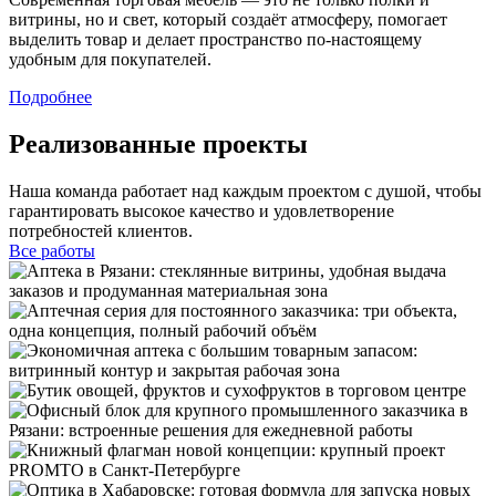
витрины, но и свет, который создаёт атмосферу, помогает
выделить товар и делает пространство по-настоящему
удобным для покупателей.
Подробнее
Реализованные проекты
Наша команда работает над каждым проектом с душой, чтобы
гарантировать высокое качество и удовлетворение
потребностей клиентов.
Все работы