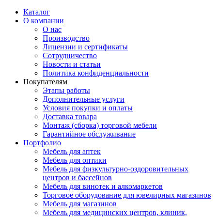
Каталог
О компании
О нас
Производство
Лицензии и сертификаты
Сотрудничество
Новости и статьи
Политика конфиденциальности
Покупателям
Этапы работы
Дополнительные услуги
Условия покупки и оплаты
Доставка товара
Монтаж (сборка) торговой мебели
Гарантийное обслуживание
Портфолио
Мебель для аптек
Мебель для оптики
Мебель для физкультурно-оздоровительных
центров и бассейнов
Мебель для винотек и алкомаркетов
Торговое оборудование для ювелирных магазинов
Мебель для магазинов
Мебель для медицинских центров, клиник,