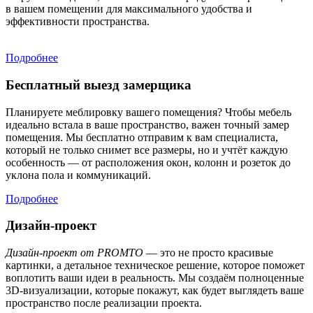
в вашем помещении для максимального удобства и
эффективности пространства.
Подробнее
Бесплатный выезд замерщика
Планируете меблировку вашего помещения? Чтобы мебель
идеально встала в ваше пространство, важен точный замер
помещения. Мы бесплатно отправим к вам специалиста,
который не только снимет все размеры, но и учтёт каждую
особенность — от расположения окон, колонн и розеток до
уклона пола и коммуникаций.
Подробнее
Дизайн-проект
Дизайн-проект от PROMTO
— это не просто красивые
картинки, а детальное техническое решение, которое поможет
воплотить ваши идеи в реальность. Мы создаём полноценные
3D-визуализации, которые покажут, как будет выглядеть ваше
пространство после реализации проекта.