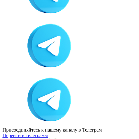
Присоединяйтесь к нашему каналу
в Телеграм
Перейти в телеграмм