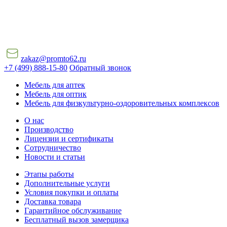
zakaz@promto62.ru
+7 (499) 888-15-80
Обратный звонок
Мебель для аптек
Мебель для оптик
Мебель для физкультурно-оздоровительных комплексов
О нас
Производство
Лицензии и сертификаты
Сотрудничество
Новости и статьи
Этапы работы
Дополнительные услуги
Условия покупки и оплаты
Доставка товара
Гарантийное обслуживание
Бесплатный вызов замерщика