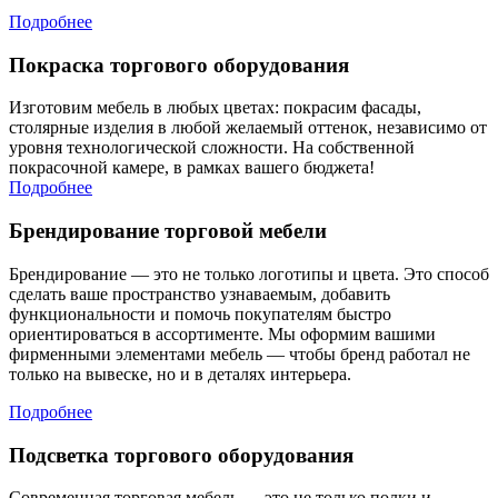
Подробнее
Покраска торгового оборудования
Изготовим мебель в любых цветах: покрасим фасады,
столярные изделия в любой желаемый оттенок, независимо от
уровня технологической сложности. На собственной
покрасочной камере, в рамках вашего бюджета!
Подробнее
Брендирование торговой мебели
Брендирование — это не только логотипы и цвета. Это способ
сделать ваше пространство узнаваемым, добавить
функциональности и помочь покупателям быстро
ориентироваться в ассортименте. Мы оформим вашими
фирменными элементами мебель — чтобы бренд работал не
только на вывеске, но и в деталях интерьера.
Подробнее
Подсветка торгового оборудования
Современная торговая мебель — это не только полки и