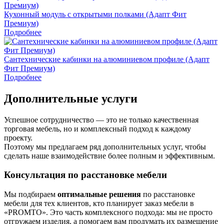
Кухонный модуль с открытыми полками (Адапт Фит
Премиум)
Подробнее
Сантехнические кабинки на алюминиевом профиле (Адапт
Фит Премиум)
Подробнее
Дополнительные услуги
Успешное сотрудничество — это не только качественная
торговая мебель, но и комплексный подход к каждому
проекту.
Поэтому мы предлагаем ряд дополнительных услуг, чтобы
сделать наше взаимодействие более полным и эффективным.
Консультация по расстановке мебели
Мы подбираем
оптимальные решения
по расстановке
мебели для тех клиентов, кто планирует заказ мебели в
«PROMTO». Это часть комплексного подхода: мы не просто
отгружаем изделия, а помогаем вам продумать их размещение