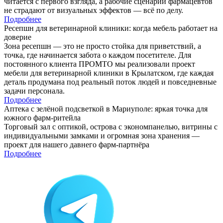
читается с первого взгляда, а рабочие сценарии фармацевтов
не страдают от визуальных эффектов — всё по делу.
Подробнее
Ресепшн для ветеринарной клиники: когда мебель работает на
доверие
Зона ресепшн — это не просто стойка для приветствий, а
точка, где начинается забота о каждом посетителе. Для
постоянного клиента ПРОМТО мы реализовали проект
мебели для ветеринарной клиники в Крылатском, где каждая
деталь продумана под реальный поток людей и повседневные
задачи персонала.
Подробнее
Аптека с зелёной подсветкой в Мариуполе: яркая точка для
южного фарм-ритейла
Торговый зал с оптикой, острова с экономпанелью, витрины с
индивидуальными замками и огромная зона хранения —
проект для нашего давнего фарм-партнёра
Подробнее