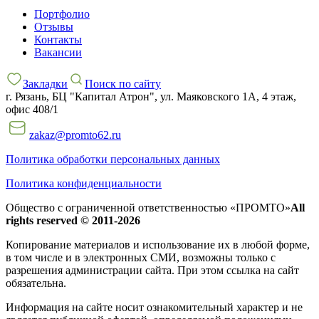
Портфолио
Отзывы
Контакты
Вакансии
Закладки
Поиск по сайту
г. Рязань, БЦ "Капитал Атрон", ул. Маяковского 1А, 4 этаж,
офис 408/1
zakaz@promto62.ru
Политика обработки персональных данных
Политика конфиденциальности
Общество с ограниченной ответственностью «ПРОМТО»
All
rights reserved © 2011-2026
Копирование материалов и использование их в любой форме,
в том числе и в электронных СМИ, возможны только c
разрешения администрации сайта. При этом ссылка на сайт
обязательна.
Информация на сайте носит ознакомительный характер и не