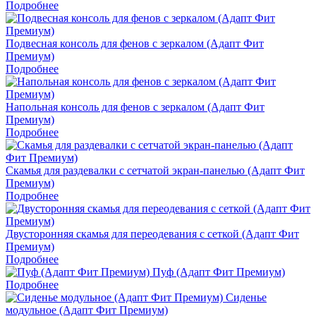
Подробнее
Подвесная консоль для фенов с зеркалом (Адапт Фит
Премиум)
Подробнее
Напольная консоль для фенов с зеркалом (Адапт Фит
Премиум)
Подробнее
Скамья для раздевалки с сетчатой экран-панелью (Адапт Фит
Премиум)
Подробнее
Двусторонняя скамья для переодевания с сеткой (Адапт Фит
Премиум)
Подробнее
Пуф (Адапт Фит Премиум)
Подробнее
Сиденье
модульное (Адапт Фит Премиум)