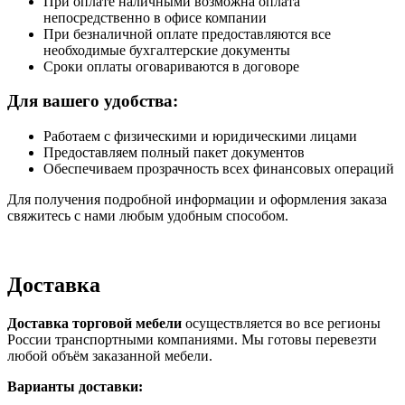
При оплате наличными возможна оплата
непосредственно в офисе компании
При безналичной оплате предоставляются все
необходимые бухгалтерские документы
Сроки оплаты оговариваются в договоре
Для вашего удобства:
Работаем с физическими и юридическими лицами
Предоставляем полный пакет документов
Обеспечиваем прозрачность всех финансовых операций
Для получения подробной информации и оформления заказа
свяжитесь с нами любым удобным способом.
Доставка
Доставка торговой мебели
осуществляется во все регионы
России транспортными компаниями. Мы готовы перевезти
любой объём заказанной мебели.
Варианты доставки: