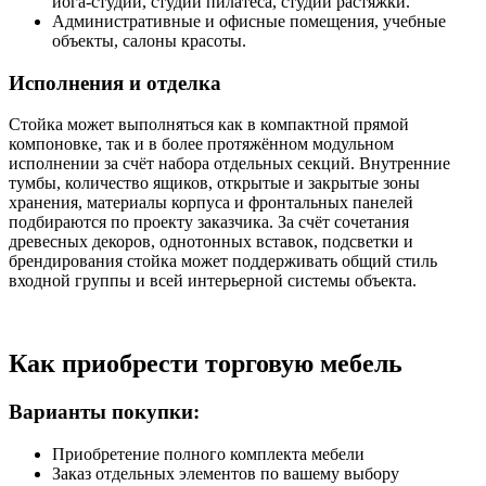
йога-студии, студии пилатеса, студии растяжки.
Административные и офисные помещения, учебные
объекты, салоны красоты.
Исполнения и отделка
Стойка может выполняться как в компактной прямой
компоновке, так и в более протяжённом модульном
исполнении за счёт набора отдельных секций. Внутренние
тумбы, количество ящиков, открытые и закрытые зоны
хранения, материалы корпуса и фронтальных панелей
подбираются по проекту заказчика. За счёт сочетания
древесных декоров, однотонных вставок, подсветки и
брендирования стойка может поддерживать общий стиль
входной группы и всей интерьерной системы объекта.
Как приобрести торговую мебель
Варианты покупки:
Приобретение полного комплекта мебели
Заказ отдельных элементов по вашему выбору