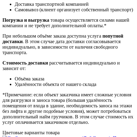
Доставка транспортной компанией
Самовывоз (клиент организует собственный транспорт)
Погрузка и выгрузка
товара осуществляется силами нашей
компании и не требует дополнительной оплаты.*
При небольшом объёме заказа доступна услуга
попутной
доставки
. В этом случае дата доставки согласовывается
индивидуально, в зависимости от наличия свободного
транспорта.
Стоимость доставки
рассчитывается индивидуально и
зависит от:
Объёма заказа
Удалённости объекта от нашего склада
*Примечание: если объект заказчика имеет сложные условия
для разгрузки и заноса товара (большая удалённость
помещения от входа в здание, необходимость заноса на этажи
без лифта и другие подобные условия), может потребоваться
дополнительный найм грузчиков. В этом случае стоимость их
услуг оплачивается заказчиком отдельно.
Цветовые варианты товара