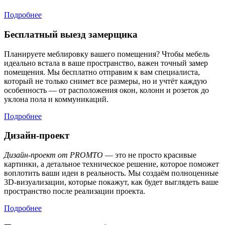
Подробнее
Бесплатный выезд замерщика
Планируете меблировку вашего помещения? Чтобы мебель
идеально встала в ваше пространство, важен точный замер
помещения. Мы бесплатно отправим к вам специалиста,
который не только снимет все размеры, но и учтёт каждую
особенность — от расположения окон, колонн и розеток до
уклона пола и коммуникаций.
Подробнее
Дизайн-проект
Дизайн-проект от PROMTO
— это не просто красивые
картинки, а детальное техническое решение, которое поможет
воплотить ваши идеи в реальность. Мы создаём полноценные
3D-визуализации, которые покажут, как будет выглядеть ваше
пространство после реализации проекта.
Подробнее