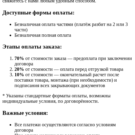
свяжитесь с нами любым удобным способом.
Доступные формы оплаты:
Безналичная оплата частями (платёж разбит на 2 или 3
части)
Безналичная полная оплата
Этапы оплаты заказа:
70%
от стоимости заказа — предоплата при заключении
договора
20%
от стоимости — оплата перед отгрузкой товара
10%
от стоимости — окончательный расчет после
поставки товара, монтажа (при необходимости) и
подписания всех закрывающих документов
* Указаны стандартные форматы оплаты, возможны
индивидуальные условия, по договорённости.
Важные условия:
Все платежи осуществляются согласно условиям
договора