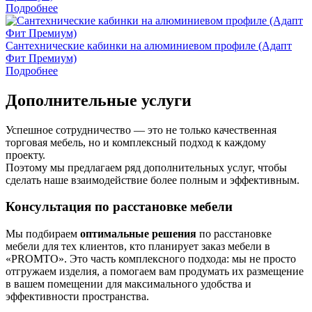
Подробнее
Сантехнические кабинки на алюминиевом профиле (Адапт
Фит Премиум)
Подробнее
Дополнительные услуги
Успешное сотрудничество — это не только качественная
торговая мебель, но и комплексный подход к каждому
проекту.
Поэтому мы предлагаем ряд дополнительных услуг, чтобы
сделать наше взаимодействие более полным и эффективным.
Консультация по расстановке мебели
Мы подбираем
оптимальные решения
по расстановке
мебели для тех клиентов, кто планирует заказ мебели в
«PROMTO». Это часть комплексного подхода: мы не просто
отгружаем изделия, а помогаем вам продумать их размещение
в вашем помещении для максимального удобства и
эффективности пространства.