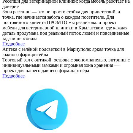
Ресепшн для ветеринарной клиники: когда мебель работает на
доверие
Зона ресепшн — это не просто стойка для приветствий, а
точка, где начинается забота о каждом посетителе. Для
постоянного клиента ПРОМТО мы реализовали проект
мебели для ветеринарной клиники в Крылатском, где каждая
деталь продумана под реальный поток людей и повседневные
задачи персонала.
Подробнее
Аптека с зелёной подсветкой в Мариуполе: яркая точка для
южного фарм-ритейла
Торговый зал с оптикой, острова с экономпанелью, витрины с
индивидуальными замками и огромная зона хранения —
проект для нашего давнего фарм-партнёра
Подробнее