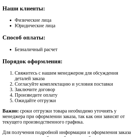
Наши клиенты:
Физические лица
Юридические лица
Способ оплаты:
Безналичный расчет
Порядок оформления:
Свяжитесь с нашим менеджером для обсуждения
деталей заказа
Согласуйте комплектацию и условия поставки
Заключите договор
Произведите оплату
Ожидайте отгрузки
Важно:
сроки отгрузки товара необходимо уточнять у
менеджера при оформлении заказа, так как они зависят от
текущего производственного графика.
Для получения подробной информации и оформления заказа