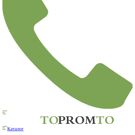
Каталог