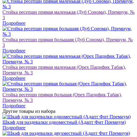
Стойка ресепшн прямая маленькая (Дуб Сонома), Премиум, №
3
Подробнее
Стойка ресепшн прямая большаяя (Дуб Сонома), Премиум, №
3
Подробнее
Стойка ресепшн прямая маленькая (Орех Пацифик Табак),
Премиум, № 3
Подробнее
Стойка ресепшн прямая большая (Орех Пацифик Табак),
Премиум, № 3
Подробнее
Другие товары из набора
Шкаф для раздевалки одноместный (Адапт Фит Премиум)
Подробнее