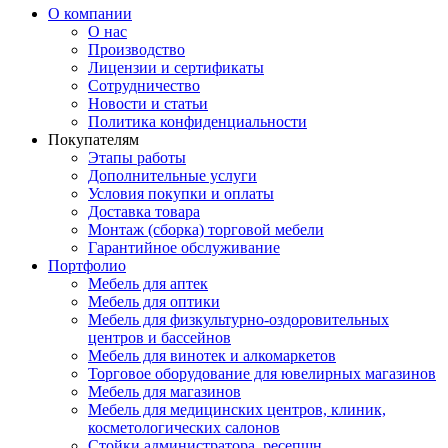
О компании
О нас
Производство
Лицензии и сертификаты
Сотрудничество
Новости и статьи
Политика конфиденциальности
Покупателям
Этапы работы
Дополнительные услуги
Условия покупки и оплаты
Доставка товара
Монтаж (сборка) торговой мебели
Гарантийное обслуживание
Портфолио
Мебель для аптек
Мебель для оптики
Мебель для физкультурно-оздоровительных
центров и бассейнов
Мебель для винотек и алкомаркетов
Торговое оборудование для ювелирных магазинов
Мебель для магазинов
Мебель для медицинских центров, клиник,
косметологических салонов
Стойки администратора, ресепшн