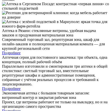
Аптека в Рязани: стеклянные витрины, удобная выдача
заказов и продуманная материальная зона
Современный торговый зал, рецептурная зона, шкаф для
онлайн-заказов и полноценная материальная комната — для
крупной региональной сети
Подробнее
Аптечная серия для постоянного заказчика: три объекта, одна
концепция, полный рабочий объём
Параллельно изготовили и смонтировали три аптеки в общей
стилистике: светлый торговый зал, вместительные
рецептурные шкафы и административные помещения,
собранные с учётом реальных процессов и требований к
лицензированию.
Подробнее
Экономичная аптека с большим товарным запасом:
витринный контур и закрытая рабочая зона
Проект, где витрины работают не только на выкладку, но и на
организацию самого пространства
Подробнее