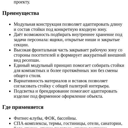
проекту.
Преимущества
Модульная конструкция позволяет адаптировать длину
и состав стойки под конкретную входную зону.
Даёт возможность подбирать внутреннее хранение под
задачи персонала: ящики, открытые ниши и закрытые
секции.
Высокая фронтальная часть закрывает рабочую зону со
стороны посетителей и формирует аккуратный внешний
вид ресепшн.
Единый модульный принцип помогает собирать стойки
для компактных и более протяжённых зон без смены
общего стиля.
Вариативность материалов и вставок позволяет
согласовать стойку с общей палитрой интерьера.
Подсветка и брендирование помогают адаптировать
изделие под фирменное оформление объекта.
Где применяется
Фитнес-клубы, ФОК, бассейны.
СПА-комплексы, термы, гостиницы, отели, санатории,