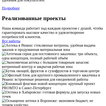
удобным для покупателей.
Подробнее
Реализованные проекты
Наша команда работает над каждым проектом с душой, чтобы
гарантировать высокое качество и удовлетворение
потребностей клиентов.
Все работы