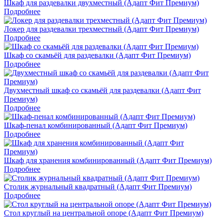
Шкаф для раздевалки двухместный (Адапт Фит Премиум)
Подробнее
Локер для раздевалки трехместный (Адапт Фит Премиум)
Подробнее
Шкаф со скамьёй для раздевалки (Адапт Фит Премиум)
Подробнее
Двухместный шкаф со скамьёй для раздевалки (Адапт Фит
Премиум)
Подробнее
Шкаф-пенал комбинированный (Адапт Фит Премиум)
Подробнее
Шкаф для хранения комбинированный (Адапт Фит Премиум)
Подробнее
Столик журнальный квадратный (Адапт Фит Премиум)
Подробнее
Стол круглый на центральной опоре (Адапт Фит Премиум)