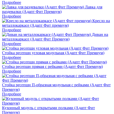
Подробнее
Лавка для
раздевалки (Адапт Фит Премиум)
Подробнее
Кресло на
металлокаркасе (Адапт Фит премиум)
Подробнее
Диван на
металлокаркасе (Адапт Фит Премиум)
Подробнее
Стойка ресепшн угловая модульная (Адапт Фит Премиум)
Подробнее
Стойка ресепшн прямая с рейками (Адапт Фит Премиум)
Подробнее
Стойка ресепшн П-образная модульная с рейками (Адапт Фит
Премиум)
Подробнее
Кухонный модуль с открытыми полками (Адапт Фит
Премиум)