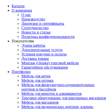
Каталог
О компании
О нас
Производство
Лицензии и сертификаты
Сотрудничество
Новости и статьи
Политика конфиденциальности
Покупателям
Этапы работы
Дополнительные услуги
Условия покупки и оплаты
Доставка товара
Монтаж (сборка) торговой мебели
Гарантийное обслуживание
Портфолио
Мебель для аптек
Мебель для оптики
Мебель для физкультурно-оздоровительных
центров и бассейнов
Мебель для винотек и алкомаркетов
Торговое оборудование для ювелирных магазинов
Мебель для магазинов
Мебель для медицинских центров, клиник,