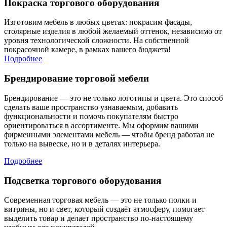
Покраска торгового оборудования
Изготовим мебель в любых цветах: покрасим фасады,
столярные изделия в любой желаемый оттенок, независимо от
уровня технологической сложности. На собственной
покрасочной камере, в рамках вашего бюджета!
Подробнее
Брендирование торговой мебели
Брендирование — это не только логотипы и цвета. Это способ
сделать ваше пространство узнаваемым, добавить
функциональности и помочь покупателям быстро
ориентироваться в ассортименте. Мы оформим вашими
фирменными элементами мебель — чтобы бренд работал не
только на вывеске, но и в деталях интерьера.
Подробнее
Подсветка торгового оборудования
Современная торговая мебель — это не только полки и
витрины, но и свет, который создаёт атмосферу, помогает
выделить товар и делает пространство по-настоящему