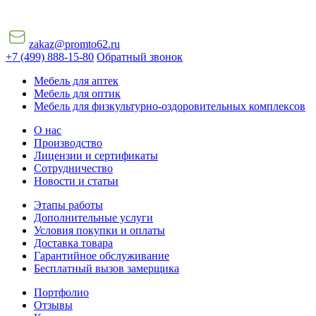
zakaz@promto62.ru
+7 (499) 888-15-80
Обратный звонок
Мебель для аптек
Мебель для оптик
Мебель для физкультурно-оздоровительных комплексов
О нас
Производство
Лицензии и сертификаты
Сотрудничество
Новости и статьи
Этапы работы
Дополнительные услуги
Условия покупки и оплаты
Доставка товара
Гарантийное обслуживание
Бесплатный вызов замерщика
Портфолио
Отзывы