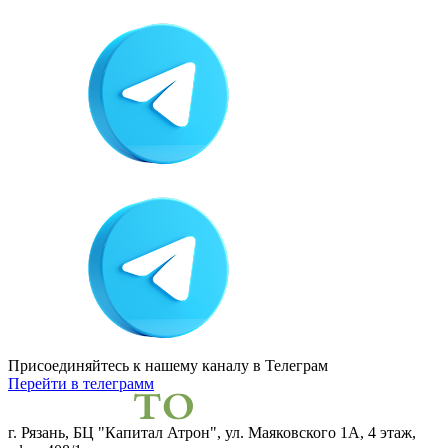
Присоединяйтесь к нашему каналу
в Телеграм
Перейти в телеграмм
г. Рязань, БЦ "Капитал Атрон", ул. Маяковского 1А, 4 этаж,