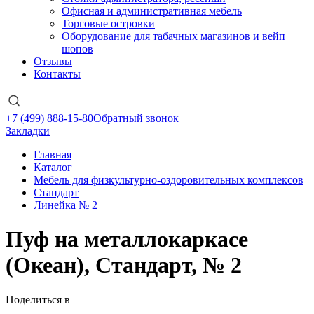
Офисная и административная мебель
Торговые островки
Оборудование для табачных магазинов и вейп
шопов
Отзывы
Контакты
+7 (499) 888-15-80
Обратный звонок
Закладки
Главная
Каталог
Мебель для физкультурно-оздоровительных комплексов
Стандарт
Линейка № 2
Пуф на металлокаркасе
(Океан), Стандарт, № 2
Поделиться в