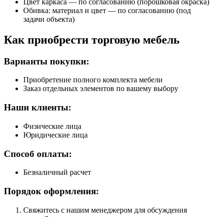
Цвет каркаса — по согласованию (порошковая окраска)
Обивка: материал и цвет — по согласованию (под
задачи объекта)
Как приобрести торговую мебель
Варианты покупки:
Приобретение полного комплекта мебели
Заказ отдельных элементов по вашему выбору
Наши клиенты:
Физические лица
Юридические лица
Способ оплаты:
Безналичный расчет
Порядок оформления:
Свяжитесь с нашим менеджером для обсуждения