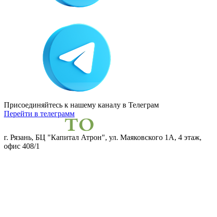
Присоединяйтесь к нашему каналу
в Телеграм
Перейти в телеграмм
г. Рязань, БЦ "Капитал Атрон", ул. Маяковского 1А, 4 этаж,
офис 408/1