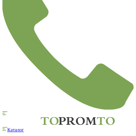
Каталог