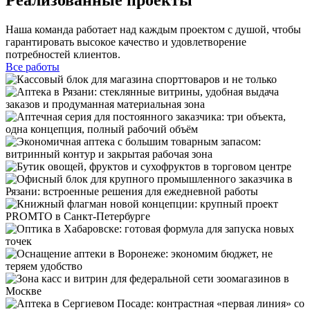
Наша команда работает над каждым проектом с душой, чтобы
гарантировать высокое качество и удовлетворение
потребностей клиентов.
Все работы