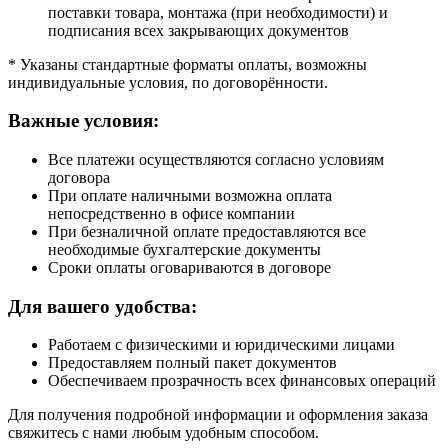
поставки товара, монтажа (при необходимости) и
подписания всех закрывающих документов
* Указаны стандартные форматы оплаты, возможны
индивидуальные условия, по договорённости.
Важные условия:
Все платежи осуществляются согласно условиям
договора
При оплате наличными возможна оплата
непосредственно в офисе компании
При безналичной оплате предоставляются все
необходимые бухгалтерские документы
Сроки оплаты оговариваются в договоре
Для вашего удобства:
Работаем с физическими и юридическими лицами
Предоставляем полный пакет документов
Обеспечиваем прозрачность всех финансовых операций
Для получения подробной информации и оформления заказа
свяжитесь с нами любым удобным способом.