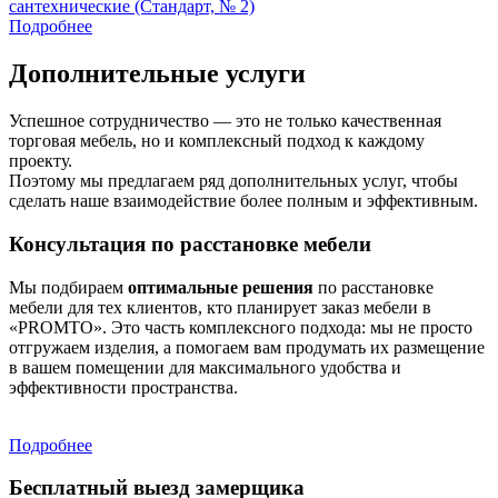
сантехнические (Стандарт, № 2)
Подробнее
Дополнительные услуги
Успешное сотрудничество — это не только качественная
торговая мебель, но и комплексный подход к каждому
проекту.
Поэтому мы предлагаем ряд дополнительных услуг, чтобы
сделать наше взаимодействие более полным и эффективным.
Консультация по расстановке мебели
Мы подбираем
оптимальные решения
по расстановке
мебели для тех клиентов, кто планирует заказ мебели в
«PROMTO». Это часть комплексного подхода: мы не просто
отгружаем изделия, а помогаем вам продумать их размещение
в вашем помещении для максимального удобства и
эффективности пространства.
Подробнее
Бесплатный выезд замерщика