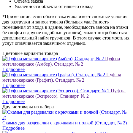
Объёма заказа
Удалённости объекта от нашего склада
*Примечание: если объект заказчика имеет сложные условия
для разгрузки и заноса товара (большая удалённость
помещения от входа в здание, необходимость заноса на этажи
без лифта и другие подобные условия), может потребоваться
дополнительный найм грузчиков. В этом случае стоимость их
услуг оплачивается заказчиком отдельно.
Цветовые варианты товара
Пуф на
металлокаркасе (Амбер), Стандарт, № 2
Подробнее
Пуф на
металлокаркасе (Графит), Стандарт, № 2
Подробнее
Пуф на
металлокаркасе (Эспрессо), Стандарт, № 2
Подробнее
Другие товары из набора
Скамья для раздевалки с крючками и полкой (Стандарт, № 2)
Подробнее