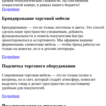
уровня технологической сложности. На собственной
покрасочной камере, в рамках вашего бюджета!
Подробнее
Брендирование торговой мебели
Брендирование — это не только логотипы и цвета. Это способ
сделать ваше пространство узнаваемым, добавить
функциональности и помочь покупателям быстро
ориентироваться в ассортименте. Мы оформим вашими
фирменными элементами мебель — чтобы бренд работал не
только на вывеске, но и в деталях интерьера.
Подробнее
Подсветка торгового оборудования
Современная торговая мебель — это не только полки и
витрины, но и свет, который создаёт атмосферу, помогает
выделить товар и делает пространство по-настоящему
удобным для покупателей.
Подробнее
Реализованные проекты