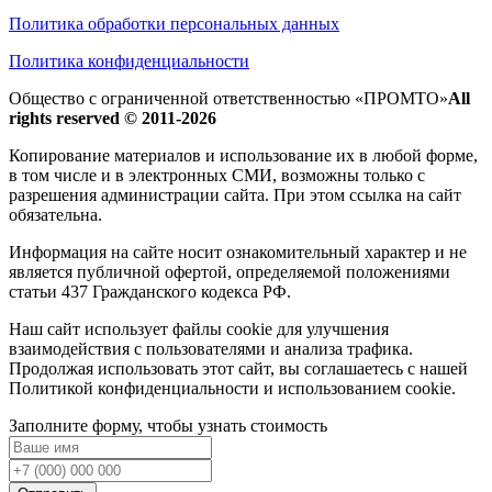
Политика обработки персональных данных
Политика конфиденциальности
Общество с ограниченной ответственностью «ПРОМТО»
All
rights reserved © 2011-2026
Копирование материалов и использование их в любой форме,
в том числе и в электронных СМИ, возможны только c
разрешения администрации сайта. При этом ссылка на сайт
обязательна.
Информация на сайте носит ознакомительный характер и не
является публичной офертой, определяемой положениями
статьи 437 Гражданского кодекса РФ.
Наш сайт использует файлы cookie для улучшения
взаимодействия с пользователями и анализа трафика.
Продолжая использовать этот сайт, вы соглашаетесь с нашей
Политикой конфиденциальности и использованием cookie.
Заполните форму, чтобы узнать стоимость