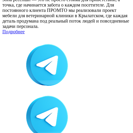
точка, где начинается забота о каждом посетителе. Для
постоянного клиента ПРОМТО мы реализовали проект
мебели для ветеринарной клиники в Крылатском, где каждая
деталь продумана под реальный поток людей и повседневные
задачи персонала.
Подробнее