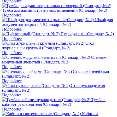
Подробнее
Тумба для административных помещений (Стандарт, № 2)
Подробнее
Шкаф для
документов закрытый (Стандарт, № 2)
Подробнее
Пуф круглый (Стандарт, № 2)
Подробнее
Стол
журнальный круглый (Стандарт, № 2)
Подробнее
Стеллаж
модульный ячеистый (Стандарт, № 2)
Подробнее
Стеллаж с ячейками
(Стандарт, № 2)
Подробнее
Стол руководителя
(Стандарт, № 2)
Подробнее
Тумба в
кабинет руководителя (Стандарт, № 2)
Подробнее
Кабинки