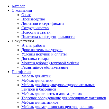
Каталог
О компании
О нас
Производство
Лицензии и сертификаты
Сотрудничество
Новости и статьи
Политика конфиденциальности
Покупателям
Этапы работы
Дополнительные услуги
Условия покупки и оплаты
Доставка товара
Монтаж (сборка) торговой мебели
Гарантийное обслуживание
Портфолио
Мебель для аптек
Мебель для оптики
Мебель для физкультурно-оздоровительных
центров и бассейнов
Мебель для винотек и алкомаркетов
Торговое оборудование для ювелирных магазинов
Мебель для магазинов
Мебель для медицинских центров, клиник,