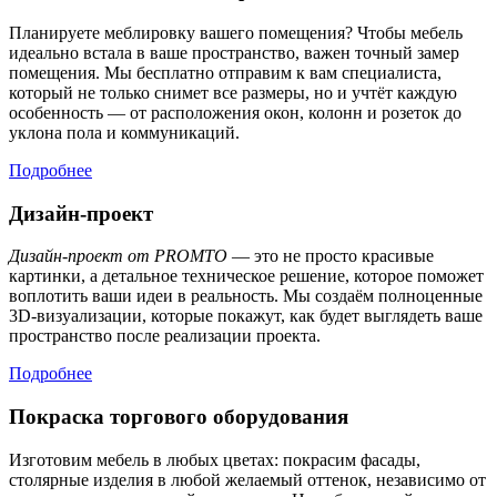
Планируете меблировку вашего помещения? Чтобы мебель
идеально встала в ваше пространство, важен точный замер
помещения. Мы бесплатно отправим к вам специалиста,
который не только снимет все размеры, но и учтёт каждую
особенность — от расположения окон, колонн и розеток до
уклона пола и коммуникаций.
Подробнее
Дизайн-проект
Дизайн-проект от PROMTO
— это не просто красивые
картинки, а детальное техническое решение, которое поможет
воплотить ваши идеи в реальность. Мы создаём полноценные
3D-визуализации, которые покажут, как будет выглядеть ваше
пространство после реализации проекта.
Подробнее
Покраска торгового оборудования
Изготовим мебель в любых цветах: покрасим фасады,
столярные изделия в любой желаемый оттенок, независимо от