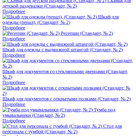
Скамья для
детской раздевалки (Стандарт, № 2)
Подробнее
Шкаф для
одежды (пенал), (Стандарт, № 2)
Подробнее
Ресепшн (Стандарт, № 2)
Подробнее
Шкаф для одежды с выдвижной штангой (Стандарт, № 2)
Подробнее
Шкаф для документов со стеклянными дверцами (Стандарт,
№ 2)
Подробнее
Шкаф для документов с открытыми полками (Стандарт, № 2)
Подробнее
Тумба под
умывальники (Стандарт, № 2)
Подробнее
Стол для
персонала с тумбой (Стандарт, № 2)