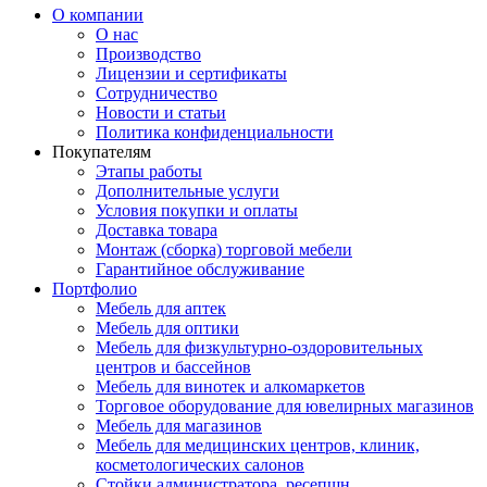
О компании
О нас
Производство
Лицензии и сертификаты
Сотрудничество
Новости и статьи
Политика конфиденциальности
Покупателям
Этапы работы
Дополнительные услуги
Условия покупки и оплаты
Доставка товара
Монтаж (сборка) торговой мебели
Гарантийное обслуживание
Портфолио
Мебель для аптек
Мебель для оптики
Мебель для физкультурно-оздоровительных
центров и бассейнов
Мебель для винотек и алкомаркетов
Торговое оборудование для ювелирных магазинов
Мебель для магазинов
Мебель для медицинских центров, клиник,
косметологических салонов
Стойки администратора, ресепшн