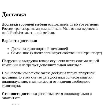
Доставка
Доставка торговой мебели
осуществляется во все регионы
России транспортными компаниями. Мы готовы перевезти
любой объём заказанной мебели.
Варианты доставки:
Доставка транспортной компанией
Самовывоз (клиент организует собственный транспорт)
Погрузка и выгрузка
товара осуществляется силами нашей
компании и не требует дополнительной оплаты.*
При небольшом объёме заказа доступна услуга
попутной
доставки
. В этом случае дата доставки согласовывается
индивидуально, в зависимости от наличия свободного
транспорта.
Стоимость доставки
рассчитывается индивидуально и
зависит от: