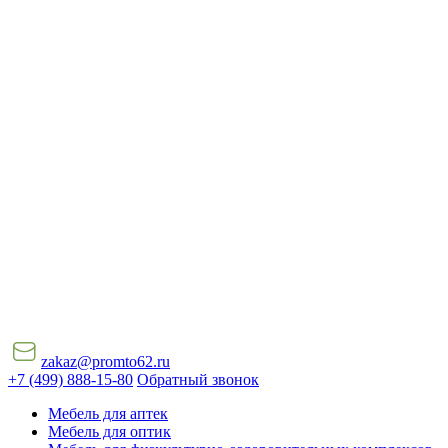
zakaz@promto62.ru
+7 (499) 888-15-80
Обратный звонок
Мебель для аптек
Мебель для оптик