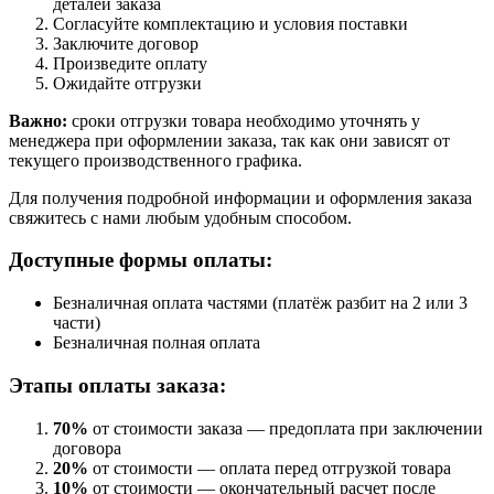
деталей заказа
Согласуйте комплектацию и условия поставки
Заключите договор
Произведите оплату
Ожидайте отгрузки
Важно:
сроки отгрузки товара необходимо уточнять у
менеджера при оформлении заказа, так как они зависят от
текущего производственного графика.
Для получения подробной информации и оформления заказа
свяжитесь с нами любым удобным способом.
Доступные формы оплаты:
Безналичная оплата частями (платёж разбит на 2 или 3
части)
Безналичная полная оплата
Этапы оплаты заказа:
70%
от стоимости заказа — предоплата при заключении
договора
20%
от стоимости — оплата перед отгрузкой товара
10%
от стоимости — окончательный расчет после