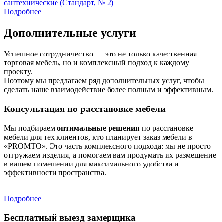
сантехнические (Стандарт, № 2)
Подробнее
Дополнительные услуги
Успешное сотрудничество — это не только качественная
торговая мебель, но и комплексный подход к каждому
проекту.
Поэтому мы предлагаем ряд дополнительных услуг, чтобы
сделать наше взаимодействие более полным и эффективным.
Консультация по расстановке мебели
Мы подбираем
оптимальные решения
по расстановке
мебели для тех клиентов, кто планирует заказ мебели в
«PROMTO». Это часть комплексного подхода: мы не просто
отгружаем изделия, а помогаем вам продумать их размещение
в вашем помещении для максимального удобства и
эффективности пространства.
Подробнее
Бесплатный выезд замерщика