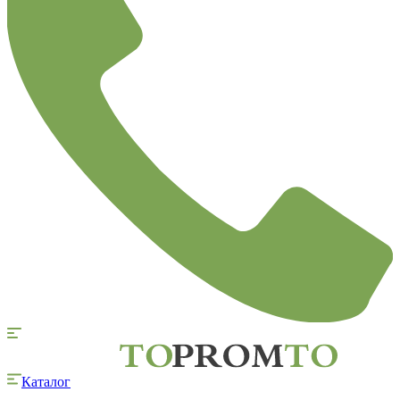
Каталог