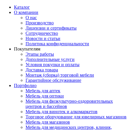
Каталог
О компании
О нас
Производство
Лицензии и сертификаты
Сотрудничество
Новости и статьи
Политика конфиденциальности
Покупателям
Этапы работы
Дополнительные услуги
Условия покупки и оплаты
Доставка товара
Монтаж (сборка) торговой мебели
Гарантийное обслуживание
Портфолио
Мебель для аптек
Мебель для оптики
Мебель для физкультурно-оздоровительных
центров и бассейнов
Мебель для винотек и алкомаркетов
Торговое оборудование для ювелирных магазинов
Мебель для магазинов
Мебель для медицинских центров, клиник,