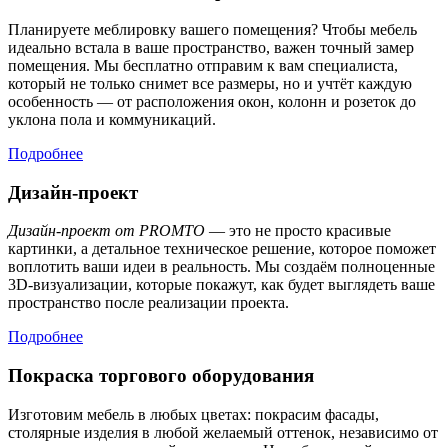
Планируете меблировку вашего помещения? Чтобы мебель
идеально встала в ваше пространство, важен точный замер
помещения. Мы бесплатно отправим к вам специалиста,
который не только снимет все размеры, но и учтёт каждую
особенность — от расположения окон, колонн и розеток до
уклона пола и коммуникаций.
Подробнее
Дизайн-проект
Дизайн-проект от PROMTO
— это не просто красивые
картинки, а детальное техническое решение, которое поможет
воплотить ваши идеи в реальность. Мы создаём полноценные
3D-визуализации, которые покажут, как будет выглядеть ваше
пространство после реализации проекта.
Подробнее
Покраска торгового оборудования
Изготовим мебель в любых цветах: покрасим фасады,
столярные изделия в любой желаемый оттенок, независимо от