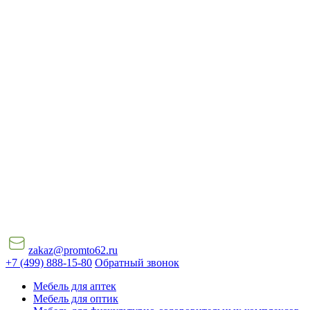
zakaz@promto62.ru
+7 (499) 888-15-80
Обратный звонок
Мебель для аптек
Мебель для оптик