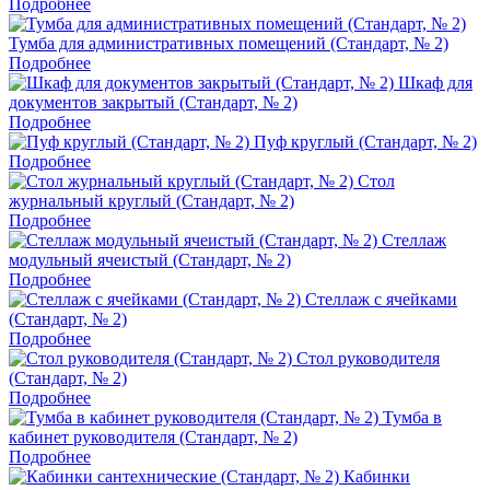
Подробнее
Тумба для административных помещений (Стандарт, № 2)
Подробнее
Шкаф для
документов закрытый (Стандарт, № 2)
Подробнее
Пуф круглый (Стандарт, № 2)
Подробнее
Стол
журнальный круглый (Стандарт, № 2)
Подробнее
Стеллаж
модульный ячеистый (Стандарт, № 2)
Подробнее
Стеллаж с ячейками
(Стандарт, № 2)
Подробнее
Стол руководителя
(Стандарт, № 2)
Подробнее
Тумба в
кабинет руководителя (Стандарт, № 2)
Подробнее
Кабинки