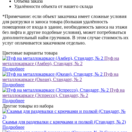
Объёма заказа
Удалённости объекта от нашего склада
*Примечание: если объект заказчика имеет сложные условия
для разгрузки и заноса товара (большая удалённость
помещения от входа в здание, необходимость заноса на этажи
без лифта и другие подобные условия), может потребоваться
дополнительный найм грузчиков. В этом случае стоимость их
услуг оплачивается заказчиком отдельно.
Цветовые варианты товара
Пуф на
металлокаркасе (Амбер), Стандарт, № 2
Подробнее
Пуф на
металлокаркасе (Океан), Стандарт, № 2
Подробнее
Пуф на
металлокаркасе (Эспрессо), Стандарт, № 2
Подробнее
Другие товары из набора
Скамья для раздевалки с крючками и полкой (Стандарт, № 2)
Подробнее