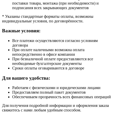
поставки товара, монтажа (при необходимости) и
подписания всех закрывающих документов
* Указаны стандартные форматы оплаты, возможны
индивидуальные условия, по договорённости.
Важные условия:
Все платежи осуществляются согласно условиям
договора
При оплате наличными возможна оплата
непосредственно в офисе компании
При безналичной оплате предоставляются все
необходимые бухгалтерские документы
Сроки оплаты оговариваются в договоре
Для вашего удобства:
Работаем с физическими и юридическими лицами
Предоставляем полный пакет документов
Обеспечиваем прозрачность всех финансовых операций
Для получения подробной информации и оформления заказа
свяжитесь с нами любым удобным способом.