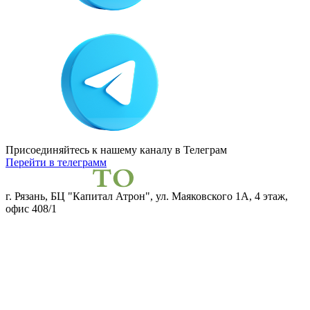
Присоединяйтесь к нашему каналу
в Телеграм
Перейти в телеграмм
г. Рязань, БЦ "Капитал Атрон", ул. Маяковского 1А, 4 этаж,
офис 408/1