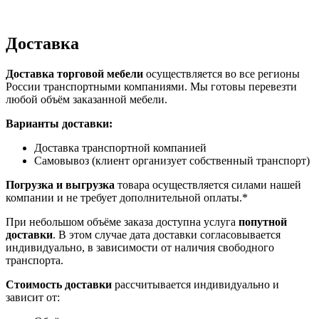
Доставка
Доставка торговой мебели
осуществляется во все регионы
России транспортными компаниями. Мы готовы перевезти
любой объём заказанной мебели.
Варианты доставки:
Доставка транспортной компанией
Самовывоз (клиент организует собственный транспорт)
Погрузка и выгрузка
товара осуществляется силами нашей
компании и не требует дополнительной оплаты.*
При небольшом объёме заказа доступна услуга
попутной
доставки
. В этом случае дата доставки согласовывается
индивидуально, в зависимости от наличия свободного
транспорта.
Стоимость доставки
рассчитывается индивидуально и
зависит от: