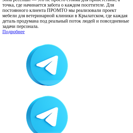
точка, где начинается забота о каждом посетителе. Для
постоянного клиента ПРОМТО мы реализовали проект
мебели для ветеринарной клиники в Крылатском, где каждая
деталь продумана под реальный поток людей и повседневные
задачи персонала.
Подробнее