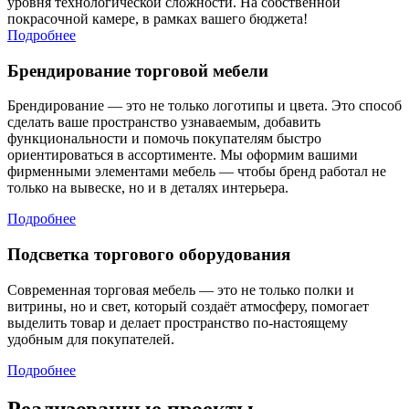
уровня технологической сложности. На собственной
покрасочной камере, в рамках вашего бюджета!
Подробнее
Брендирование торговой мебели
Брендирование — это не только логотипы и цвета. Это способ
сделать ваше пространство узнаваемым, добавить
функциональности и помочь покупателям быстро
ориентироваться в ассортименте. Мы оформим вашими
фирменными элементами мебель — чтобы бренд работал не
только на вывеске, но и в деталях интерьера.
Подробнее
Подсветка торгового оборудования
Современная торговая мебель — это не только полки и
витрины, но и свет, который создаёт атмосферу, помогает
выделить товар и делает пространство по-настоящему
удобным для покупателей.
Подробнее
Реализованные проекты