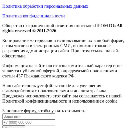
Политика обработки персональных данных
Политика конфиденциальности
Общество с ограниченной ответственностью «ПРОМТО»
All
rights reserved © 2011-2026
Копирование материалов и использование их в любой форме,
в том числе и в электронных СМИ, возможны только c
разрешения администрации сайта. При этом ссылка на сайт
обязательна.
Информация на сайте носит ознакомительный характер и не
является публичной офертой, определяемой положениями
статьи 437 Гражданского кодекса РФ.
Наш сайт использует файлы cookie для улучшения
взаимодействия с пользователями и анализа трафика.
Продолжая использовать этот сайт, вы соглашаетесь с нашей
Политикой конфиденциальности и использованием cookie.
Заполните форму, чтобы узнать стоимость