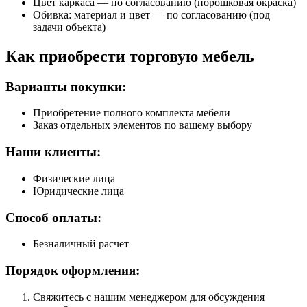
Цвет каркаса — по согласованию (порошковая окраска)
Обивка: материал и цвет — по согласованию (под
задачи объекта)
Как приобрести торговую мебель
Варианты покупки:
Приобретение полного комплекта мебели
Заказ отдельных элементов по вашему выбору
Наши клиенты:
Физические лица
Юридические лица
Способ оплаты:
Безналичный расчет
Порядок оформления:
Свяжитесь с нашим менеджером для обсуждения