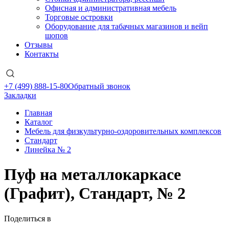
Офисная и административная мебель
Торговые островки
Оборудование для табачных магазинов и вейп
шопов
Отзывы
Контакты
+7 (499) 888-15-80
Обратный звонок
Закладки
Главная
Каталог
Мебель для физкультурно-оздоровительных комплексов
Стандарт
Линейка № 2
Пуф на металлокаркасе
(Графит), Стандарт, № 2
Поделиться в