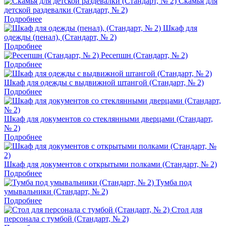
Скамья для
детской раздевалки (Стандарт, № 2)
Подробнее
Шкаф для
одежды (пенал), (Стандарт, № 2)
Подробнее
Ресепшн (Стандарт, № 2)
Подробнее
Шкаф для одежды с выдвижной штангой (Стандарт, № 2)
Подробнее
Шкаф для документов со стеклянными дверцами (Стандарт,
№ 2)
Подробнее
Шкаф для документов с открытыми полками (Стандарт, № 2)
Подробнее
Тумба под
умывальники (Стандарт, № 2)
Подробнее
Стол для
персонала с тумбой (Стандарт, № 2)