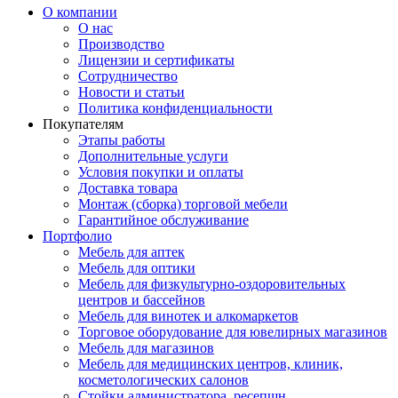
О компании
О нас
Производство
Лицензии и сертификаты
Сотрудничество
Новости и статьи
Политика конфиденциальности
Покупателям
Этапы работы
Дополнительные услуги
Условия покупки и оплаты
Доставка товара
Монтаж (сборка) торговой мебели
Гарантийное обслуживание
Портфолио
Мебель для аптек
Мебель для оптики
Мебель для физкультурно-оздоровительных
центров и бассейнов
Мебель для винотек и алкомаркетов
Торговое оборудование для ювелирных магазинов
Мебель для магазинов
Мебель для медицинских центров, клиник,
косметологических салонов
Стойки администратора, ресепшн