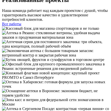
Наша команда работает над каждым проектом с душой, чтобы
гарантировать высокое качество и удовлетворение
потребностей клиентов.
Все работы