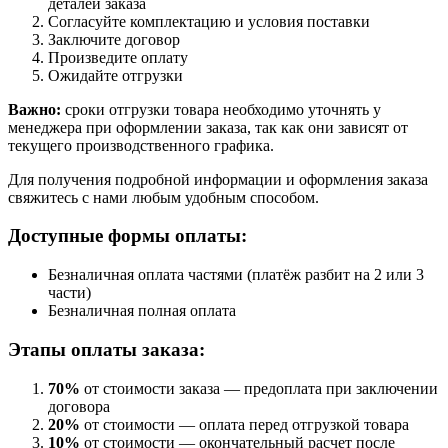
деталей заказа
Согласуйте комплектацию и условия поставки
Заключите договор
Произведите оплату
Ожидайте отгрузки
Важно:
сроки отгрузки товара необходимо уточнять у
менеджера при оформлении заказа, так как они зависят от
текущего производственного графика.
Для получения подробной информации и оформления заказа
свяжитесь с нами любым удобным способом.
Доступные формы оплаты:
Безналичная оплата частями (платёж разбит на 2 или 3
части)
Безналичная полная оплата
Этапы оплаты заказа:
70%
от стоимости заказа — предоплата при заключении
договора
20%
от стоимости — оплата перед отгрузкой товара
10%
от стоимости — окончательный расчет после