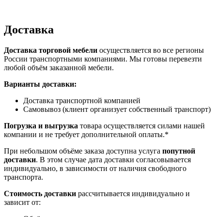
Доставка
Доставка торговой мебели
осуществляется во все регионы
России транспортными компаниями. Мы готовы перевезти
любой объём заказанной мебели.
Варианты доставки:
Доставка транспортной компанией
Самовывоз (клиент организует собственный транспорт)
Погрузка и выгрузка
товара осуществляется силами нашей
компании и не требует дополнительной оплаты.*
При небольшом объёме заказа доступна услуга
попутной
доставки
. В этом случае дата доставки согласовывается
индивидуально, в зависимости от наличия свободного
транспорта.
Стоимость доставки
рассчитывается индивидуально и
зависит от: