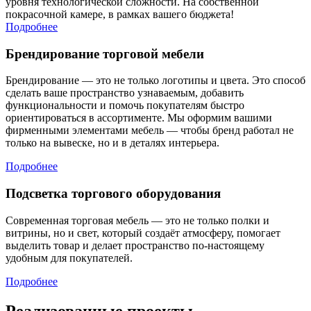
уровня технологической сложности. На собственной
покрасочной камере, в рамках вашего бюджета!
Подробнее
Брендирование торговой мебели
Брендирование — это не только логотипы и цвета. Это способ
сделать ваше пространство узнаваемым, добавить
функциональности и помочь покупателям быстро
ориентироваться в ассортименте. Мы оформим вашими
фирменными элементами мебель — чтобы бренд работал не
только на вывеске, но и в деталях интерьера.
Подробнее
Подсветка торгового оборудования
Современная торговая мебель — это не только полки и
витрины, но и свет, который создаёт атмосферу, помогает
выделить товар и делает пространство по-настоящему
удобным для покупателей.
Подробнее
Реализованные проекты