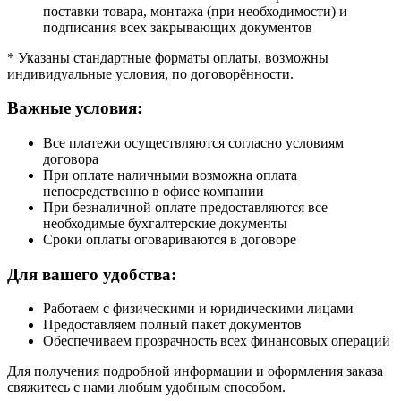
поставки товара, монтажа (при необходимости) и
подписания всех закрывающих документов
* Указаны стандартные форматы оплаты, возможны
индивидуальные условия, по договорённости.
Важные условия:
Все платежи осуществляются согласно условиям
договора
При оплате наличными возможна оплата
непосредственно в офисе компании
При безналичной оплате предоставляются все
необходимые бухгалтерские документы
Сроки оплаты оговариваются в договоре
Для вашего удобства:
Работаем с физическими и юридическими лицами
Предоставляем полный пакет документов
Обеспечиваем прозрачность всех финансовых операций
Для получения подробной информации и оформления заказа
свяжитесь с нами любым удобным способом.