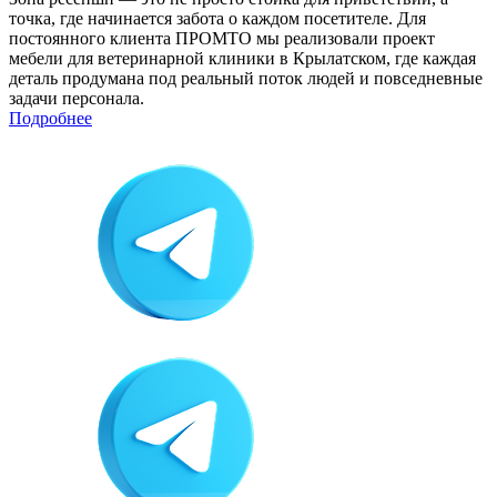
точка, где начинается забота о каждом посетителе. Для
постоянного клиента ПРОМТО мы реализовали проект
мебели для ветеринарной клиники в Крылатском, где каждая
деталь продумана под реальный поток людей и повседневные
задачи персонала.
Подробнее