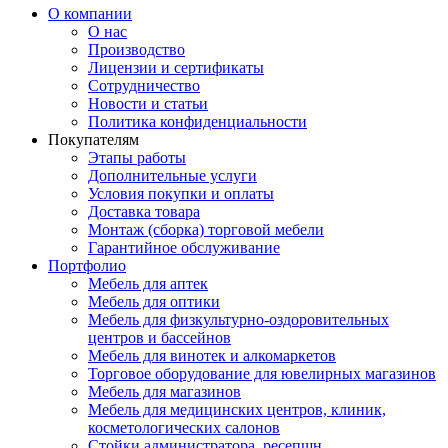
О компании
О нас
Производство
Лицензии и сертификаты
Сотрудничество
Новости и статьи
Политика конфиденциальности
Покупателям
Этапы работы
Дополнительные услуги
Условия покупки и оплаты
Доставка товара
Монтаж (сборка) торговой мебели
Гарантийное обслуживание
Портфолио
Мебель для аптек
Мебель для оптики
Мебель для физкультурно-оздоровительных
центров и бассейнов
Мебель для винотек и алкомаркетов
Торговое оборудование для ювелирных магазинов
Мебель для магазинов
Мебель для медицинских центров, клиник,
косметологических салонов
Стойки администратора, ресепшн