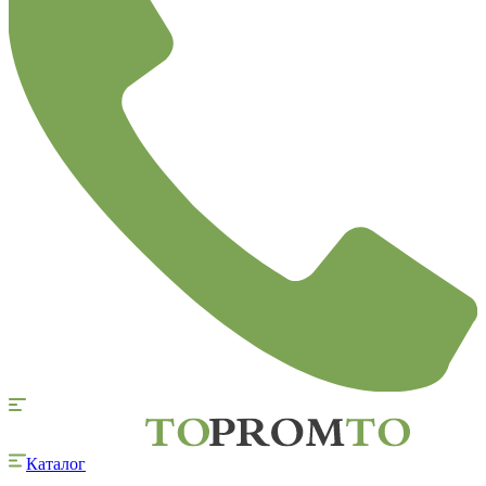
Каталог