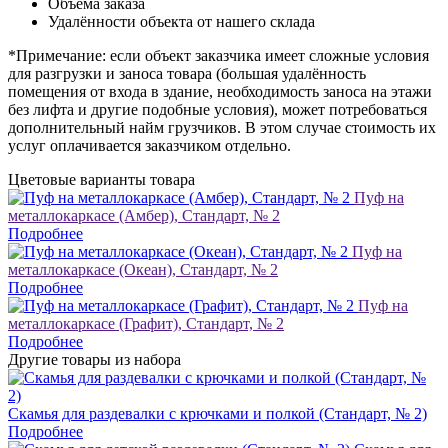
Объёма заказа
Удалённости объекта от нашего склада
*Примечание: если объект заказчика имеет сложные условия
для разгрузки и заноса товара (большая удалённость
помещения от входа в здание, необходимость заноса на этажи
без лифта и другие подобные условия), может потребоваться
дополнительный найм грузчиков. В этом случае стоимость их
услуг оплачивается заказчиком отдельно.
Цветовые варианты товара
Пуф на
металлокаркасе (Амбер), Стандарт, № 2
Подробнее
Пуф на
металлокаркасе (Океан), Стандарт, № 2
Подробнее
Пуф на
металлокаркасе (Графит), Стандарт, № 2
Подробнее
Другие товары из набора
Скамья для раздевалки с крючками и полкой (Стандарт, № 2)
Подробнее