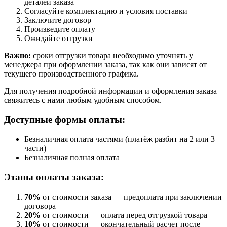
деталей заказа
Согласуйте комплектацию и условия поставки
Заключите договор
Произведите оплату
Ожидайте отгрузки
Важно:
сроки отгрузки товара необходимо уточнять у
менеджера при оформлении заказа, так как они зависят от
текущего производственного графика.
Для получения подробной информации и оформления заказа
свяжитесь с нами любым удобным способом.
Доступные формы оплаты:
Безналичная оплата частями (платёж разбит на 2 или 3
части)
Безналичная полная оплата
Этапы оплаты заказа:
70%
от стоимости заказа — предоплата при заключении
договора
20%
от стоимости — оплата перед отгрузкой товара
10%
от стоимости — окончательный расчет после