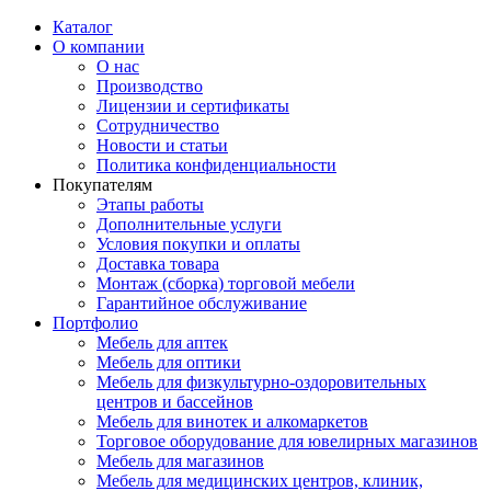
Каталог
О компании
О нас
Производство
Лицензии и сертификаты
Сотрудничество
Новости и статьи
Политика конфиденциальности
Покупателям
Этапы работы
Дополнительные услуги
Условия покупки и оплаты
Доставка товара
Монтаж (сборка) торговой мебели
Гарантийное обслуживание
Портфолио
Мебель для аптек
Мебель для оптики
Мебель для физкультурно-оздоровительных
центров и бассейнов
Мебель для винотек и алкомаркетов
Торговое оборудование для ювелирных магазинов
Мебель для магазинов
Мебель для медицинских центров, клиник,