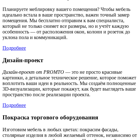
Планируете меблировку вашего помещения? Чтобы мебель
идеально встала в ваше пространство, важен точный замер
помещения. Мы бесплатно отправим к вам специалиста,
который не только снимет все размеры, но и учтёт каждую
особенность — от расположения окон, колонн и розеток до
уклона пола и коммуникаций.
Подробнее
Дизайн-проект
Дизайн-проект от PROMTO
— это не просто красивые
картинки, а детальное техническое решение, которое поможет
воплотить ваши идеи в реальность. Мы создаём полноценные
3D-визуализации, которые покажут, как будет выглядеть ваше
пространство после реализации проекта.
Подробнее
Покраска торгового оборудования
Изготовим мебель в любых цветах: покрасим фасады,
столярные изделия в любой желаемый оттенок, независимо от