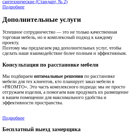
сантехнические (Стандарт, № 2)
Подробнее
Дополнительные услуги
Успешное сотрудничество — это не только качественная
торговая мебель, но и комплексный подход к каждому
проекту.
Поэтому мы предлагаем ряд дополнительных услуг, чтобы
сделать наше взаимодействие более полным и эффективным.
Консультация по расстановке мебели
Мы подбираем
оптимальные решения
по расстановке
мебели для тех клиентов, кто планирует заказ мебели в
«PROMTO». Это часть комплексного подхода: мы не просто
отгружаем изделия, а помогаем вам продумать их размещение
в вашем помещении для максимального удобства и
эффективности пространства.
Подробнее
Бесплатный выезд замерщика