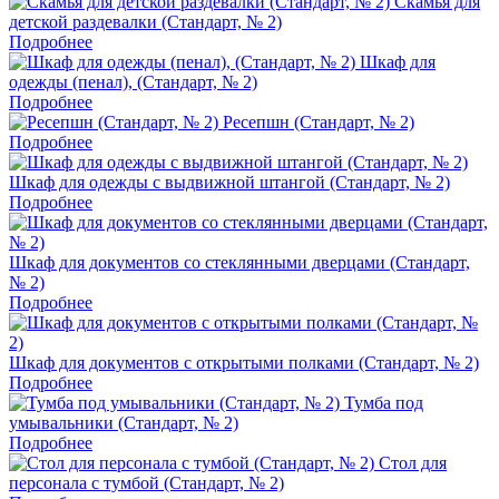
Скамья для
детской раздевалки (Стандарт, № 2)
Подробнее
Шкаф для
одежды (пенал), (Стандарт, № 2)
Подробнее
Ресепшн (Стандарт, № 2)
Подробнее
Шкаф для одежды с выдвижной штангой (Стандарт, № 2)
Подробнее
Шкаф для документов со стеклянными дверцами (Стандарт,
№ 2)
Подробнее
Шкаф для документов с открытыми полками (Стандарт, № 2)
Подробнее
Тумба под
умывальники (Стандарт, № 2)
Подробнее
Стол для
персонала с тумбой (Стандарт, № 2)