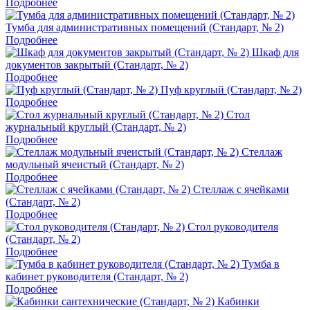
Подробнее
Тумба для административных помещений (Стандарт, № 2)
Подробнее
Шкаф для
документов закрытый (Стандарт, № 2)
Подробнее
Пуф круглый (Стандарт, № 2)
Подробнее
Стол
журнальный круглый (Стандарт, № 2)
Подробнее
Стеллаж
модульный ячеистый (Стандарт, № 2)
Подробнее
Стеллаж с ячейками
(Стандарт, № 2)
Подробнее
Стол руководителя
(Стандарт, № 2)
Подробнее
Тумба в
кабинет руководителя (Стандарт, № 2)
Подробнее
Кабинки