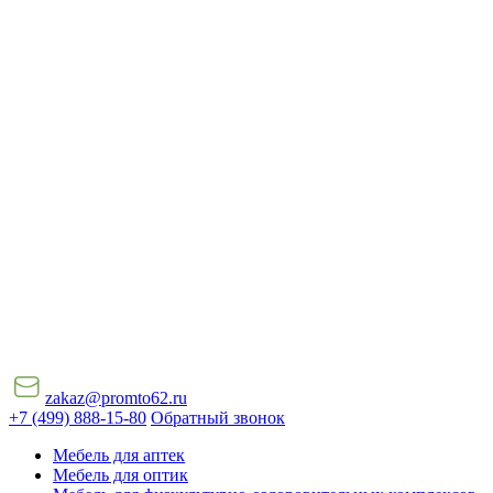
zakaz@promto62.ru
+7 (499) 888-15-80
Обратный звонок
Мебель для аптек
Мебель для оптик