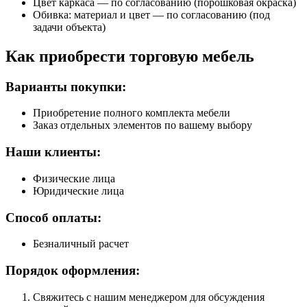
Цвет каркаса — по согласованию (порошковая окраска)
Обивка: материал и цвет — по согласованию (под
задачи объекта)
Как приобрести торговую мебель
Варианты покупки:
Приобретение полного комплекта мебели
Заказ отдельных элементов по вашему выбору
Наши клиенты:
Физические лица
Юридические лица
Способ оплаты:
Безналичный расчет
Порядок оформления:
Свяжитесь с нашим менеджером для обсуждения