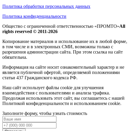
Политика обработки персональных данных
Политика конфиденциальности
Общество с ограниченной ответственностью «ПРОМТО»
All
rights reserved © 2011-2026
Копирование материалов и использование их в любой форме,
в том числе и в электронных СМИ, возможны только c
разрешения администрации сайта. При этом ссылка на сайт
обязательна.
Информация на сайте носит ознакомительный характер и не
является публичной офертой, определяемой положениями
статьи 437 Гражданского кодекса РФ.
Наш сайт использует файлы cookie для улучшения
взаимодействия с пользователями и анализа трафика.
Продолжая использовать этот сайт, вы соглашаетесь с нашей
Политикой конфиденциальности и использованием cookie.
Заполните форму, чтобы узнать стоимость