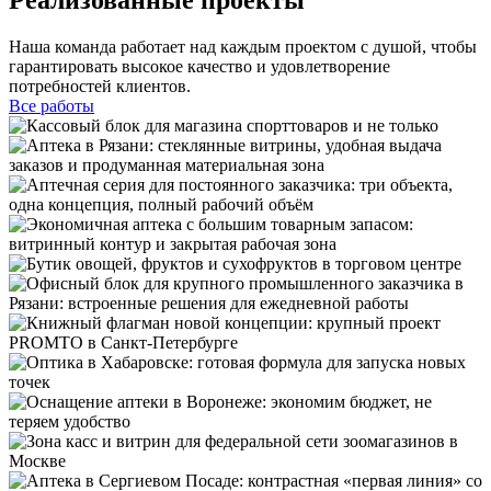
Наша команда работает над каждым проектом с душой, чтобы
гарантировать высокое качество и удовлетворение
потребностей клиентов.
Все работы