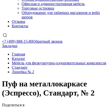
Офисная и административная мебель
Торговые островки
Оборудование для табачных магазинов и вейп
шопов
Отзывы
Контакты
+7 (499) 888-15-80
Обратный звонок
Закладки
Главная
Каталог
Мебель для физкультурно-оздоровительных комплексов
Стандарт
Линейка № 2
Пуф на металлокаркасе
(Эспрессо), Стандарт, № 2
Поделиться в