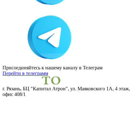
Присоединяйтесь к нашему каналу
в Телеграм
Перейти в телеграмм
г. Рязань, БЦ "Капитал Атрон", ул. Маяковского 1А, 4 этаж,
офис 408/1