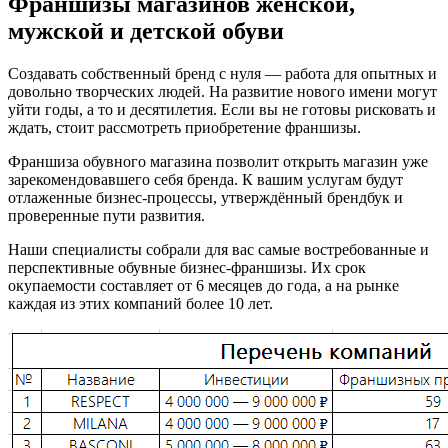
Франшизы магазинов женской,
мужской и детской обуви
Создавать собственный бренд с нуля — работа для опытных и
довольно творческих людей. На развитие нового имени могут
уйти годы, а то и десятилетия. Если вы не готовы рисковать и
ждать, стоит рассмотреть приобретение франшизы.
Франшиза обувного магазина позволит открыть магазин уже
зарекомендовавшего себя бренда. К вашим услугам будут
отлаженные бизнес-процессы, утверждённый брендбук и
проверенные пути развития.
Наши специалисты собрали для вас самые востребованные и
перспективные обувные бизнес-франшизы. Их срок
окупаемости составляет от 6 месяцев до года, а на рынке
каждая из этих компаний более 10 лет.