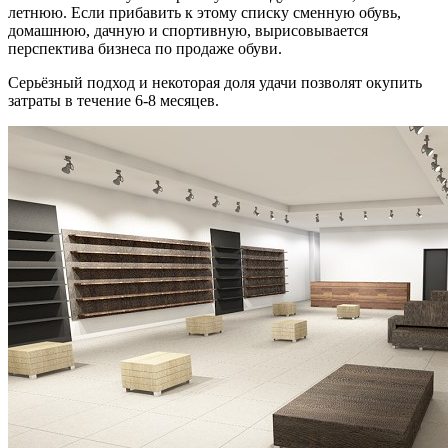
летнюю. Если прибавить к этому списку сменную обувь,
домашнюю, дачную и спортивную, вырисовывается
перспектива бизнеса по продаже обуви.
Серьёзный подход и некоторая доля удачи позволят окупить
затраты в течение 6-8 месяцев.