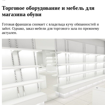
Торговое оборудование и мебель для
магазина обуви
Готовая франшиза снимает с владельца кучу обязанностей и
забот. Однако, заказ мебели для торгового зала по прежнему
актуален.