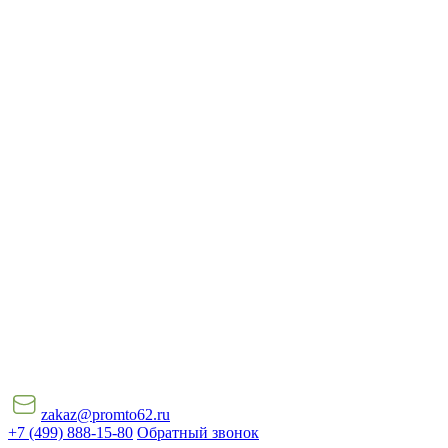
zakaz@promto62.ru
+7 (499) 888-15-80
Обратный звонок