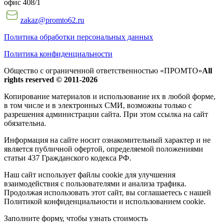
офис 408/1
zakaz@promto62.ru
Политика обработки персональных данных
Политика конфиденциальности
Общество с ограниченной ответственностью «ПРОМТО»
All
rights reserved © 2011-2026
Копирование материалов и использование их в любой форме,
в том числе и в электронных СМИ, возможны только c
разрешения администрации сайта. При этом ссылка на сайт
обязательна.
Информация на сайте носит ознакомительный характер и не
является публичной офертой, определяемой положениями
статьи 437 Гражданского кодекса РФ.
Наш сайт использует файлы cookie для улучшения
взаимодействия с пользователями и анализа трафика.
Продолжая использовать этот сайт, вы соглашаетесь с нашей
Политикой конфиденциальности и использованием cookie.
Заполните форму, чтобы узнать стоимость