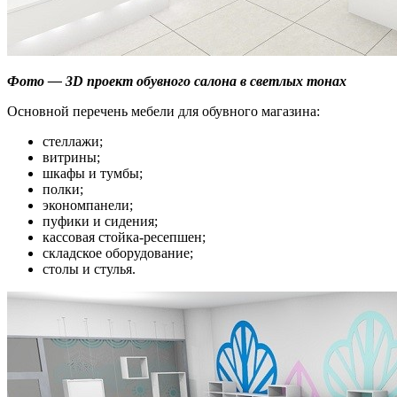
Фото — 3D проект обувного салона в светлых тонах
Основной перечень мебели для обувного магазина:
стеллажи;
витрины;
шкафы и тумбы;
полки;
экономпанели;
пуфики и сидения;
кассовая стойка-ресепшен;
складское оборудование;
столы и стулья.