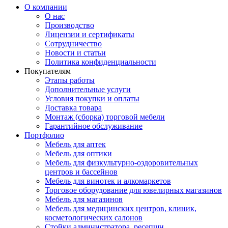
О компании
О нас
Производство
Лицензии и сертификаты
Сотрудничество
Новости и статьи
Политика конфиденциальности
Покупателям
Этапы работы
Дополнительные услуги
Условия покупки и оплаты
Доставка товара
Монтаж (сборка) торговой мебели
Гарантийное обслуживание
Портфолио
Мебель для аптек
Мебель для оптики
Мебель для физкультурно-оздоровительных
центров и бассейнов
Мебель для винотек и алкомаркетов
Торговое оборудование для ювелирных магазинов
Мебель для магазинов
Мебель для медицинских центров, клиник,
косметологических салонов
Стойки администратора, ресепшн