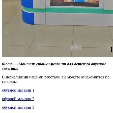
Фото — Монтаж стойки-ресепшн для детского обувного
магазина
С несколькими нашими работами вы можете ознакомиться по
ссылкам:
обувной магазин 1
обувной магазин 2
обувной магазин 3