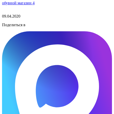
обувной магазин 4
09.04.2020
Поделиться в