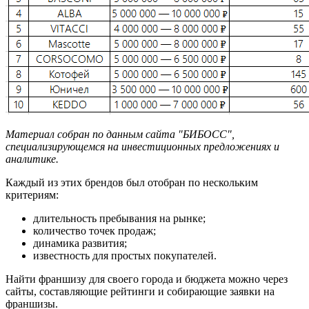
Материал собран по данным сайта "БИБОСС",
специализирующемся на инвестиционных предложениях и
аналитике.
Каждый из этих брендов был отобран по нескольким
критериям:
длительность пребывания на рынке;
количество точек продаж;
динамика развития;
известность для простых покупателей.
Найти франшизу для своего города и бюджета можно через
сайты, составляющие рейтинги и собирающие заявки на
франшизы.