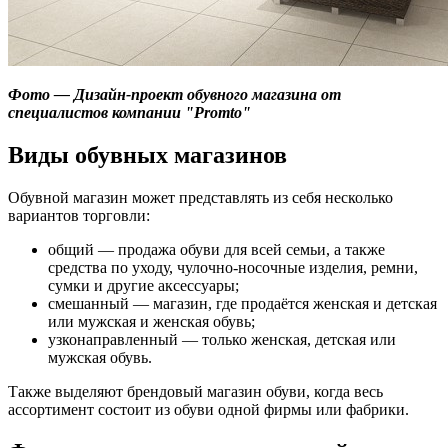
Фото — Дизайн-проект обувного магазина от
специалистов компании "Promto"
Виды обувных магазинов
Обувной магазин может представлять из себя несколько
вариантов торговли:
общий — продажа обуви для всей семьи, а также
средства по уходу, чулочно-носочные изделия, ремни,
сумки и другие аксессуары;
смешанный — магазин, где продаётся женская и детская
или мужская и женская обувь;
узконаправленный — только женская, детская или
мужская обувь.
Также выделяют брендовый магазин обуви, когда весь
ассортимент состоит из обуви одной фирмы или фабрики.