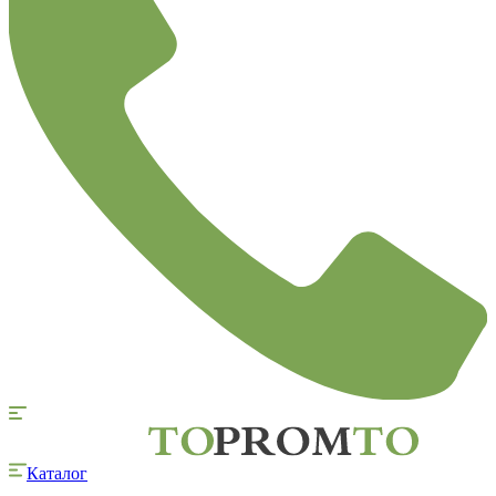
Каталог