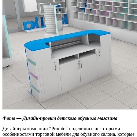
Фото — Дизайн-проект детского обувного магазина
Дизайнеры компании “Promto” поделились некоторыми
особенностями торговой мебели для обувного салона, которые