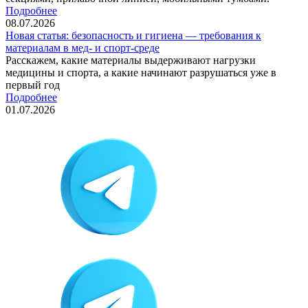
Подробнее
08.07.2026
Новая статья: безопасность и гигиена — требования к
материалам в мед- и спорт-среде
Расскажем, какие материалы выдерживают нагрузки
медицины и спорта, а какие начинают разрушаться уже в
первый год
Подробнее
01.07.2026