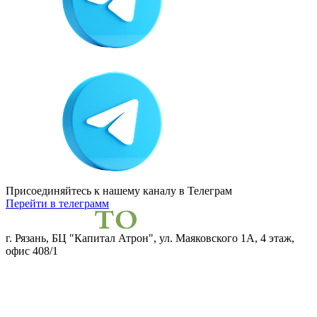
Присоединяйтесь к нашему каналу
в Телеграм
Перейти в телеграмм
г. Рязань, БЦ "Капитал Атрон", ул. Маяковского 1А, 4 этаж,
офис 408/1