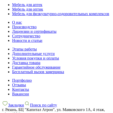
Мебель для аптек
Мебель для оптик
Мебель для физкультурно-оздоровительных комплексов
О нас
Производство
Лицензии и сертификаты
Сотрудничество
Новости и статьи
Этапы работы
Дополнительные услуги
Условия покупки и оплаты
Доставка товара
Гарантийное обслуживание
Бесплатный вызов замерщика
Портфолио
Отзывы
Контакты
Вакансии
Закладки
Поиск по сайту
г. Рязань, БЦ "Капитал Атрон", ул. Маяковского 1А, 4 этаж,