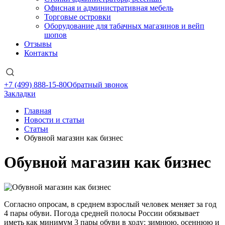
Офисная и административная мебель
Торговые островки
Оборудование для табачных магазинов и вейп
шопов
Отзывы
Контакты
+7 (499) 888-15-80
Обратный звонок
Закладки
Главная
Новости и статьи
Статьи
Обувной магазин как бизнес
Обувной магазин как бизнес
Согласно опросам, в среднем взрослый человек меняет за год
4 пары обуви. Погода средней полосы России обязывает
иметь как минимум 3 пары обуви в ходу: зимнюю, осеннюю и