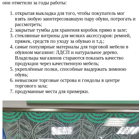
они отметили за годы работы:
открытая выкладка для того, чтобы покупатель мог
взять любую заинтересовавшую пару обуви, потрогать и
рассмотреть;
закрытые тумбы для хранения коробок прямо в зале;
стеклянные витрины для мелких аксессуаров: ремней,
пряжек, средств по уходу за обувью и т.д.;
самые популярные материалы для торговой мебели в
обувном магазине: ЛДСП и натуральное дерево.
Владельцы магазинов стараются показать качество
продукции через качественную мебель;
укреплённые полки, способные выдержать зимнюю
обувь;
невысокие торговые острова и гондолы в центре
торгового зала;
продуманные места для примерки.