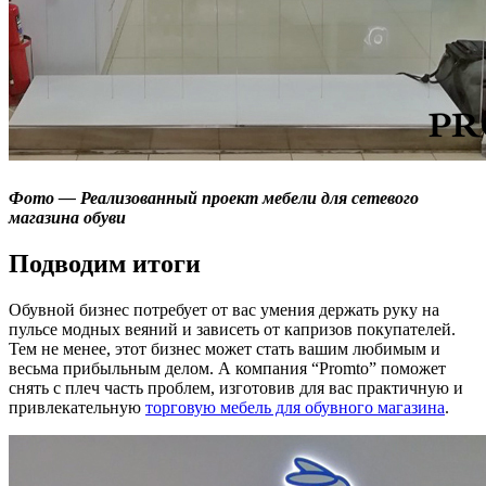
Фото — Реализованный проект мебели для сетевого
магазина обуви
Подводим итоги
Обувной бизнес потребует от вас умения держать руку на
пульсе модных веяний и зависеть от капризов покупателей.
Тем не менее, этот бизнес может стать вашим любимым и
весьма прибыльным делом. А компания “Promto” поможет
снять с плеч часть проблем, изготовив для вас практичную и
привлекательную
торговую мебель для обувного магазина
.