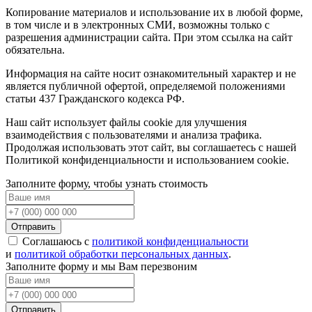
Копирование материалов и использование их в любой форме,
в том числе и в электронных СМИ, возможны только c
разрешения администрации сайта. При этом ссылка на сайт
обязательна.
Информация на сайте носит ознакомительный характер и не
является публичной офертой, определяемой положениями
статьи 437 Гражданского кодекса РФ.
Наш сайт использует файлы cookie для улучшения
взаимодействия с пользователями и анализа трафика.
Продолжая использовать этот сайт, вы соглашаетесь с нашей
Политикой конфиденциальности и использованием cookie.
Заполните форму, чтобы узнать стоимость
Отправить
Соглашаюсь с
политикой конфиденциальности
и
политикой обработки персональных данных
.
Заполните форму и мы Вам перезвоним
Отправить