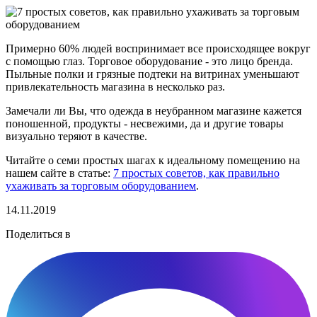
Примерно 60% людей воспринимает все происходящее вокруг
с помощью глаз. Торговое оборудование - это лицо бренда.
Пыльные полки и грязные подтеки на витринах уменьшают
привлекательность магазина в несколько раз.
Замечали ли Вы, что одежда в неубранном магазине кажется
поношенной, продукты - несвежими, да и другие товары
визуально теряют в качестве.
Читайте о семи простых шагах к идеальному помещению на
нашем сайте в статье:
7 простых советов, как правильно
ухаживать за торговым оборудованием
.
14.11.2019
Поделиться в