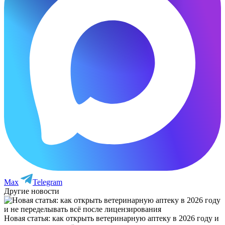
Max
Telegram
Другие новости
Новая статья: как открыть ветеринарную аптеку в 2026 году и