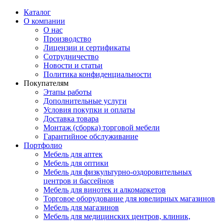
Каталог
О компании
О нас
Производство
Лицензии и сертификаты
Сотрудничество
Новости и статьи
Политика конфиденциальности
Покупателям
Этапы работы
Дополнительные услуги
Условия покупки и оплаты
Доставка товара
Монтаж (сборка) торговой мебели
Гарантийное обслуживание
Портфолио
Мебель для аптек
Мебель для оптики
Мебель для физкультурно-оздоровительных
центров и бассейнов
Мебель для винотек и алкомаркетов
Торговое оборудование для ювелирных магазинов
Мебель для магазинов
Мебель для медицинских центров, клиник,