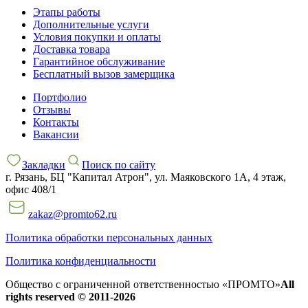
Этапы работы
Дополнительные услуги
Условия покупки и оплаты
Доставка товара
Гарантийное обслуживание
Бесплатный вызов замерщика
Портфолио
Отзывы
Контакты
Вакансии
Закладки
Поиск по сайту
г. Рязань, БЦ "Капитал Атрон", ул. Маяковского 1А, 4 этаж,
офис 408/1
zakaz@promto62.ru
Политика обработки персональных данных
Политика конфиденциальности
Общество с ограниченной ответственностью «ПРОМТО»
All
rights reserved © 2011-2026