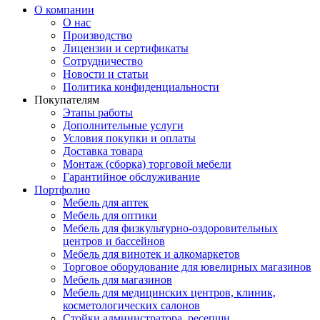
О компании
О нас
Производство
Лицензии и сертификаты
Сотрудничество
Новости и статьи
Политика конфиденциальности
Покупателям
Этапы работы
Дополнительные услуги
Условия покупки и оплаты
Доставка товара
Монтаж (сборка) торговой мебели
Гарантийное обслуживание
Портфолио
Мебель для аптек
Мебель для оптики
Мебель для физкультурно-оздоровительных
центров и бассейнов
Мебель для винотек и алкомаркетов
Торговое оборудование для ювелирных магазинов
Мебель для магазинов
Мебель для медицинских центров, клиник,
косметологических салонов
Стойки администратора, ресепшн