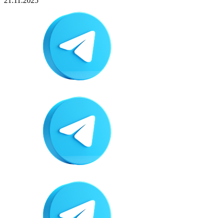
21.11.2025