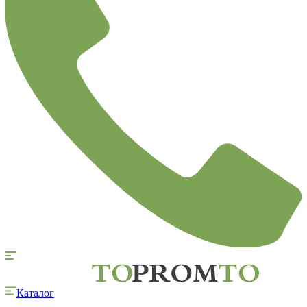
Каталог