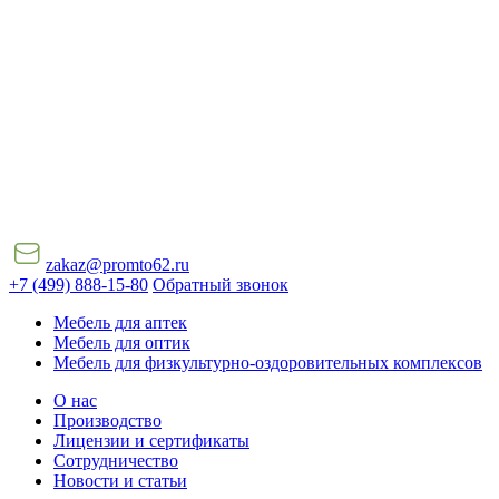
zakaz@promto62.ru
+7 (499) 888-15-80
Обратный звонок
Мебель для аптек
Мебель для оптик
Мебель для физкультурно-оздоровительных комплексов
О нас
Производство
Лицензии и сертификаты
Сотрудничество
Новости и статьи