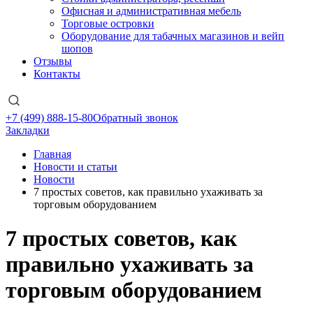
Офисная и административная мебель
Торговые островки
Оборудование для табачных магазинов и вейп
шопов
Отзывы
Контакты
+7 (499) 888-15-80
Обратный звонок
Закладки
Главная
Новости и статьи
Новости
7 простых советов, как правильно ухаживать за
торговым оборудованием
7 простых советов, как
правильно ухаживать за
торговым оборудованием