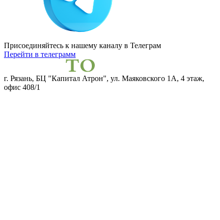
Присоединяйтесь к нашему каналу
в Телеграм
Перейти в телеграмм
г. Рязань, БЦ "Капитал Атрон", ул. Маяковского 1А, 4 этаж,
офис 408/1