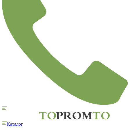
Каталог