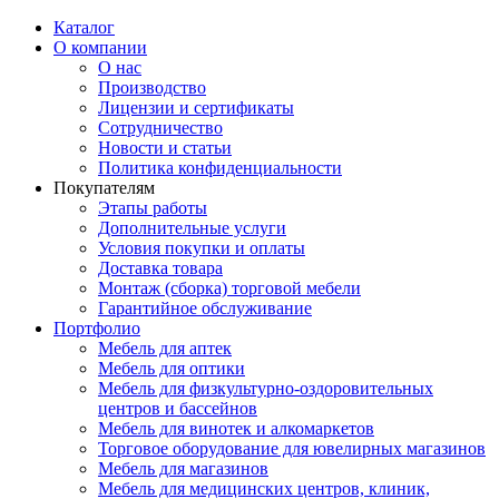
Каталог
О компании
О нас
Производство
Лицензии и сертификаты
Сотрудничество
Новости и статьи
Политика конфиденциальности
Покупателям
Этапы работы
Дополнительные услуги
Условия покупки и оплаты
Доставка товара
Монтаж (сборка) торговой мебели
Гарантийное обслуживание
Портфолио
Мебель для аптек
Мебель для оптики
Мебель для физкультурно-оздоровительных
центров и бассейнов
Мебель для винотек и алкомаркетов
Торговое оборудование для ювелирных магазинов
Мебель для магазинов
Мебель для медицинских центров, клиник,