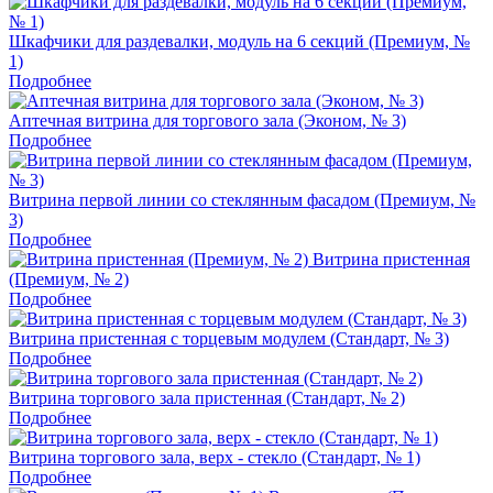
Шкафчики для раздевалки, модуль на 6 секций (Премиум, №
1)
Подробнее
Аптечная витрина для торгового зала (Эконом, № 3)
Подробнее
Витрина первой линии со стеклянным фасадом (Премиум, №
3)
Подробнее
Витрина пристенная
(Премиум, № 2)
Подробнее
Витрина пристенная с торцевым модулем (Стандарт, № 3)
Подробнее
Витрина торгового зала пристенная (Стандарт, № 2)
Подробнее
Витрина торгового зала, верх - стекло (Стандарт, № 1)
Подробнее