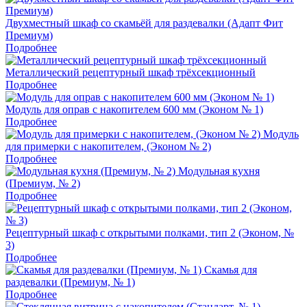
Двухместный шкаф со скамьёй для раздевалки (Адапт Фит
Премиум)
Подробнее
Металлический рецептурный шкаф трёхсекционный
Подробнее
Модуль для оправ с накопителем 600 мм (Эконом № 1)
Подробнее
Модуль
для примерки с накопителем, (Эконом № 2)
Подробнее
Модульная кухня
(Премиум, № 2)
Подробнее
Рецептурный шкаф с открытыми полками, тип 2 (Эконом, №
3)
Подробнее
Скамья для
раздевалки (Премиум, № 1)
Подробнее