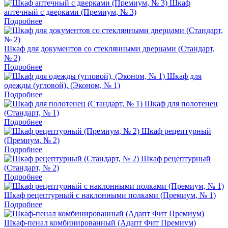
Шкаф
аптечный с дверками (Премиум, № 3)
Подробнее
Шкаф для документов со стеклянными дверцами (Стандарт,
№ 2)
Подробнее
Шкаф для
одежды (угловой), (Эконом, № 1)
Подробнее
Шкаф для полотенец
(Стандарт, № 1)
Подробнее
Шкаф рецептурный
(Премиум, № 2)
Подробнее
Шкаф рецептурный
(Стандарт, № 2)
Подробнее
Шкаф рецептурный с наклонными полками (Премиум, № 1)
Подробнее
Шкаф-пенал комбинированный (Адапт Фит Премиум)