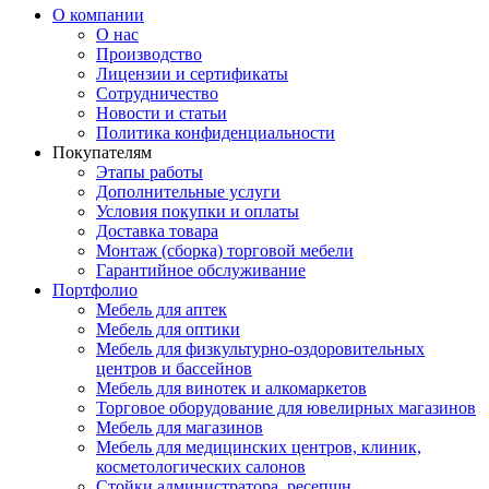
О компании
О нас
Производство
Лицензии и сертификаты
Сотрудничество
Новости и статьи
Политика конфиденциальности
Покупателям
Этапы работы
Дополнительные услуги
Условия покупки и оплаты
Доставка товара
Монтаж (сборка) торговой мебели
Гарантийное обслуживание
Портфолио
Мебель для аптек
Мебель для оптики
Мебель для физкультурно-оздоровительных
центров и бассейнов
Мебель для винотек и алкомаркетов
Торговое оборудование для ювелирных магазинов
Мебель для магазинов
Мебель для медицинских центров, клиник,
косметологических салонов
Стойки администратора, ресепшн