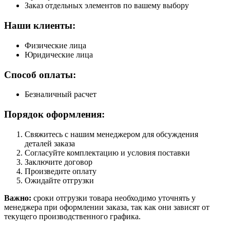
Заказ отдельных элементов по вашему выбору
Наши клиенты:
Физические лица
Юридические лица
Способ оплаты:
Безналичный расчет
Порядок оформления:
Свяжитесь с нашим менеджером для обсуждения
деталей заказа
Согласуйте комплектацию и условия поставки
Заключите договор
Произведите оплату
Ожидайте отгрузки
Важно:
сроки отгрузки товара необходимо уточнять у
менеджера при оформлении заказа, так как они зависят от
текущего производственного графика.