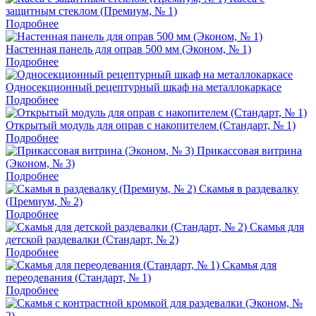
защитным стеклом (Премиум, № 1)
Подробнее
Настенная панель для оправ 500 мм (Эконом, № 1)
Подробнее
Односекционный рецептурный шкаф на металлокаркасе
Подробнее
Открытый модуль для оправ с накопителем (Стандарт, № 1)
Подробнее
Прикассовая витрина
(Эконом, № 3)
Подробнее
Скамья в раздевалку
(Премиум, № 2)
Подробнее
Скамья для
детской раздевалки (Стандарт, № 2)
Подробнее
Скамья для
переодевания (Стандарт, № 1)
Подробнее