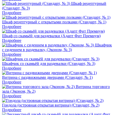
Шкаф рецептурный
(Стандарт, № 3)
Подробнее
Шкаф рецептурный с открытыми полками (Стандарт, № 1)
Подробнее
Шкаф со скамьёй для раздевалки (Адапт Фит Премиум)
Подробнее
Шкафчик
с сидением в раздевалку, (Эконом, № 3)
Подробнее
Шкафчик со скамьёй для раздевалки (Стандарт, № 3)
Подробнее
Витрина с раздвижными дверцами (Стандарт, № 1)
Подробнее
Витрина торгового
зала (Эконом, № 2)
Подробнее
Гондола (островная открытая витрина) (Стандарт, № 2)
Подробнее