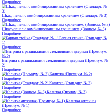
Подробнее
Шкаф-пенал с комбинированным хранением (Стандарт, № 3)
Подробнее
Шкаф-пенал с комбинированным хранением, (Эконом, № 3)
Подробнее
Барная стойка (Стандарт, №
1)
Подробнее
Витрина с раздвижными стеклянными дверями (Премиум, №
2)
Подробнее
Калитка (Премиум, № 2)
Подробнее
Калитка (Стандарт, № 2)
Подробнее
Калитка (Эконом, № 3)
Подробнее
Калитка аптечная
(Премиум, № 1)
Подробнее