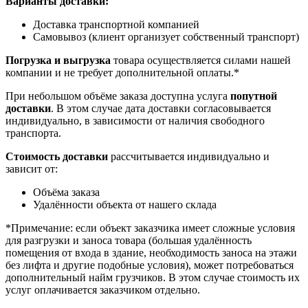
Варианты доставки:
Доставка транспортной компанией
Самовывоз (клиент организует собственный транспорт)
Погрузка и выгрузка
товара осуществляется силами нашей
компании и не требует дополнительной оплаты.*
При небольшом объёме заказа доступна услуга
попутной
доставки
. В этом случае дата доставки согласовывается
индивидуально, в зависимости от наличия свободного
транспорта.
Стоимость доставки
рассчитывается индивидуально и
зависит от:
Объёма заказа
Удалённости объекта от нашего склада
*Примечание: если объект заказчика имеет сложные условия
для разгрузки и заноса товара (большая удалённость
помещения от входа в здание, необходимость заноса на этажи
без лифта и другие подобные условия), может потребоваться
дополнительный найм грузчиков. В этом случае стоимость их
услуг оплачивается заказчиком отдельно.