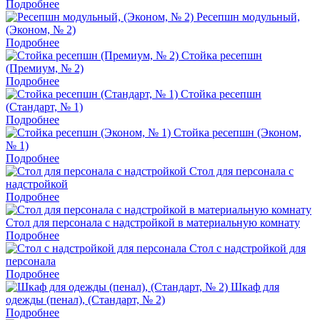
Подробнее
Ресепшн модульный,
(Эконом, № 2)
Подробнее
Стойка ресепшн
(Премиум, № 2)
Подробнее
Стойка ресепшн
(Стандарт, № 1)
Подробнее
Стойка ресепшн (Эконом,
№ 1)
Подробнее
Стол для персонала с
надстройкой
Подробнее
Стол для персонала с надстройкой в материальную комнату
Подробнее
Стол с надстройкой для
персонала
Подробнее
Шкаф для
одежды (пенал), (Стандарт, № 2)
Подробнее