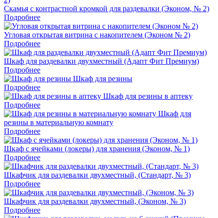
Скамья с контрастной кромкой для раздевалки (Эконом, № 2)
Подробнее
Угловая открытая витрина с накопителем (Эконом № 2)
Подробнее
Шкаф для раздевалки двухместный (Адапт Фит Премиум)
Подробнее
Шкаф для резины
Подробнее
Шкаф для резины в аптеку
Подробнее
Шкаф для
резины в материальную комнату
Подробнее
Шкаф с ячейками (локеры) для хранения (Эконом, № 1)
Подробнее
Шкафчик для раздевалки двухместный, (Стандарт, № 3)
Подробнее
Шкафчик для раздевалки двухместный, (Эконом, № 3)
Подробнее