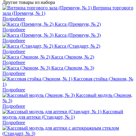
Другие товары из набора
Витрина торгового
зала (Премиум, № 1)
Подробнее
Касса (Премиум, № 2)
Подробнее
Касса (Премиум, № 3)
Подробнее
Касса (Стандарт, № 2)
Подробнее
Касса (Эконом, № 2)
Подробнее
Касса (Эконом, № 3)
Подробнее
Кассовая стойка (Эконом, №
1)
Подробнее
Кассовый модуль (Эконом,
№ 3)
Подробнее
Кассовый
модуль для аптеки (Стандарт, № 1)
Подробнее