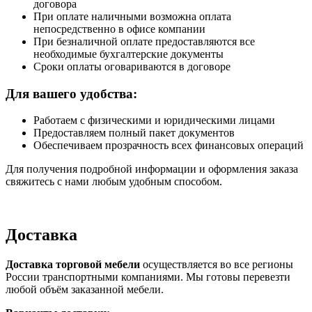
договора
При оплате наличными возможна оплата
непосредственно в офисе компании
При безналичной оплате предоставляются все
необходимые бухгалтерские документы
Сроки оплаты оговариваются в договоре
Для вашего удобства:
Работаем с физическими и юридическими лицами
Предоставляем полный пакет документов
Обеспечиваем прозрачность всех финансовых операций
Для получения подробной информации и оформления заказа
свяжитесь с нами любым удобным способом.
Доставка
Доставка торговой мебели
осуществляется во все регионы
России транспортными компаниями. Мы готовы перевезти
любой объём заказанной мебели.