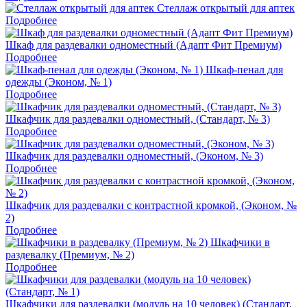
Стеллаж открытый для аптек
Подробнее
Шкаф для раздевалки одноместный (Адапт Фит Премиум)
Подробнее
Шкаф-пенал для
одежды (Эконом, № 1)
Подробнее
Шкафчик для раздевалки одноместный, (Стандарт, № 3)
Подробнее
Шкафчик для раздевалки одноместный, (Эконом, № 3)
Подробнее
Шкафчик для раздевалки с контрастной кромкой, (Эконом, №
2)
Подробнее
Шкафчики в
раздевалку (Премиум, № 2)
Подробнее
Шкафчики для раздевалки (модуль на 10 человек) (Стандарт,