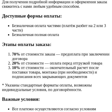
Для получения подробной информации и оформления заказа
свяжитесь с нами любым удобным способом.
Доступные формы оплаты:
Безналичная оплата частями (платёж разбит на 2 или 3
части)
Безналичная полная оплата
Этапы оплаты заказа:
70%
от стоимости заказа — предоплата при заключении
договора
20%
от стоимости — оплата перед отгрузкой товара
10%
от стоимости — окончательный расчет после
поставки товара, монтажа (при необходимости) и
подписания всех закрывающих документов
* Указаны стандартные форматы оплаты, возможны
индивидуальные условия, по договорённости.
Важные условия:
Все платежи осуществляются согласно условиям