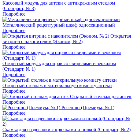
Кассовый модуль для аптеки с антикражным стеклом
(Стандарт, № 3)
Подробнее
Металлический рецептурный шкаф односекционный
Подробнее
Открытая
витрина с накопителем (Эконом, № 2)
Подробнее
Открытый модуль для оправ со свирелями и зеркалом
(Стандарт, № 1)
Подробнее
Открытый стеллаж в материальную комнату аптеки
Подробнее
Открытый стеллаж для аптек
Подробнее
Ресепшн (Премиум, № 1)
Подробнее
Скамья для раздевалки с крючками и полкой (Стандарт, № 2)
Подробнее