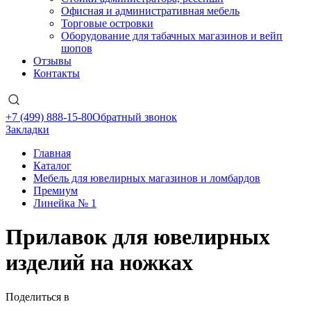
Офисная и административная мебель
Торговые островки
Оборудование для табачных магазинов и вейп
шопов
Отзывы
Контакты
+7 (499) 888-15-80
Обратный звонок
Закладки
Главная
Каталог
Мебель для ювелирных магазинов и ломбардов
Премиум
Линейка № 1
Прилавок для ювелирных
изделий на ножках
Поделиться в