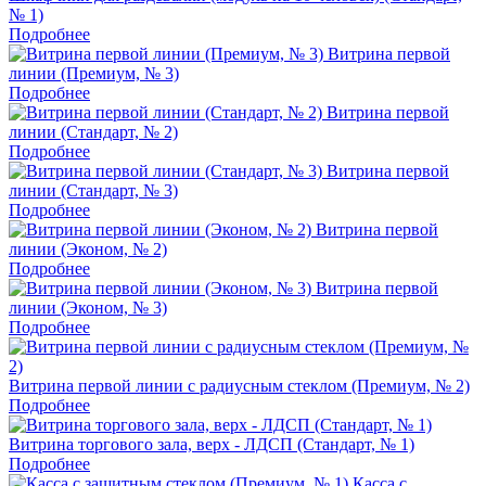
№ 1)
Подробнее
Витрина первой
линии (Премиум, № 3)
Подробнее
Витрина первой
линии (Стандарт, № 2)
Подробнее
Витрина первой
линии (Стандарт, № 3)
Подробнее
Витрина первой
линии (Эконом, № 2)
Подробнее
Витрина первой
линии (Эконом, № 3)
Подробнее
Витрина первой линии с радиусным стеклом (Премиум, № 2)
Подробнее
Витрина торгового зала, верх - ЛДСП (Стандарт, № 1)
Подробнее
Касса с