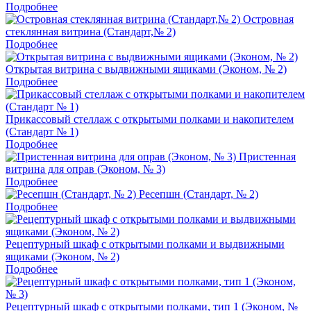
Подробнее
Островная
стеклянная витрина (Стандарт,№ 2)
Подробнее
Открытая витрина с выдвижными ящиками (Эконом, № 2)
Подробнее
Прикассовый стеллаж с открытыми полками и накопителем
(Стандарт № 1)
Подробнее
Пристенная
витрина для оправ (Эконом, № 3)
Подробнее
Ресепшн (Стандарт, № 2)
Подробнее
Рецептурный шкаф с открытыми полками и выдвижными
ящиками (Эконом, № 2)
Подробнее
Рецептурный шкаф с открытыми полками, тип 1 (Эконом, №